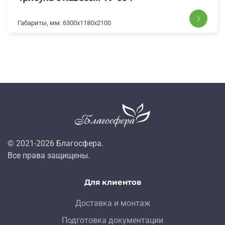
Габариты, мм:
6300х1180х2100
© 2021-
2026
Благосфера.
Все права защищены.
Для клиентов
Доставка и монтаж
Подготовка документации