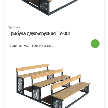
Трибуны
Трибуна двухъярусная ТУ-001
Габариты, мм:
1500х1430х1230