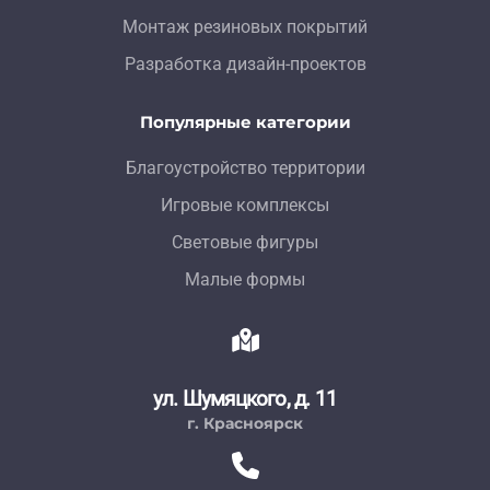
Монтаж резиновых покрытий
Разработка дизайн-проектов
Популярные категории
Благоустройство территории
Игровые комплексы
Световые фигуры
Малые формы
ул. Шумяцкого, д. 11
г. Красноярск