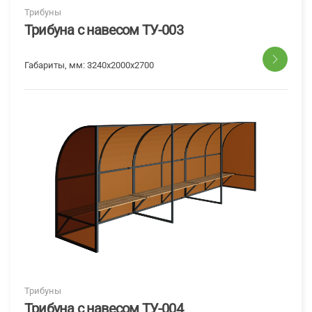
Трибуны
Трибуна с навесом ТУ-003
Габариты, мм:
3240х2000х2700
Трибуны
Трибуна с навесом ТУ-004