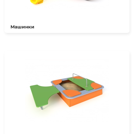
Машинки