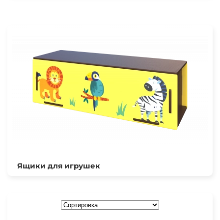
Ящики для игрушек