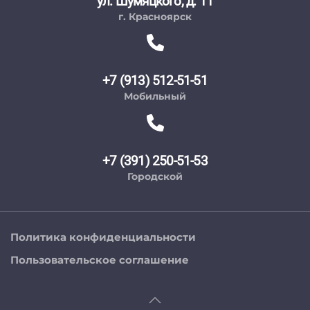
ул. Шумяцкого, д. 11
г. Красноярск
+7 (913) 512-51-51
Мобильный
+7 (391) 250-51-53
Городской
Политика конфиденциальности
Пользовательское соглашение