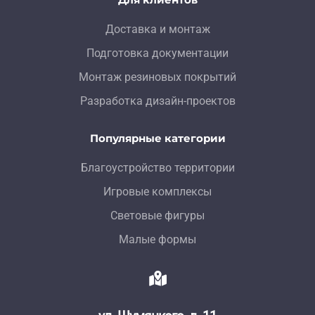
Доставка и монтаж
Подготовка документации
Монтаж резиновых покрытий
Разработка дизайн-проектов
Популярные категории
Благоустройство территории
Игровые комплексы
Световые фигуры
Малые формы