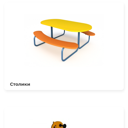
Столики