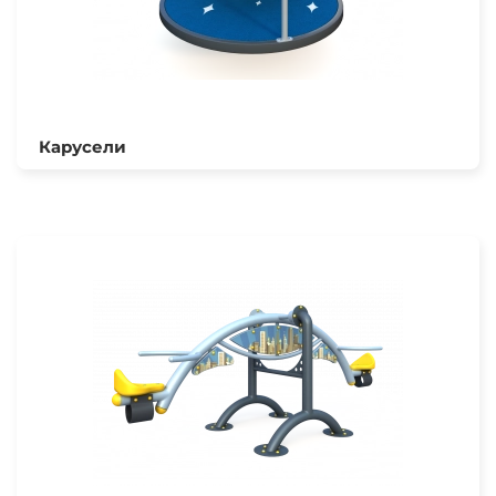
Карусели