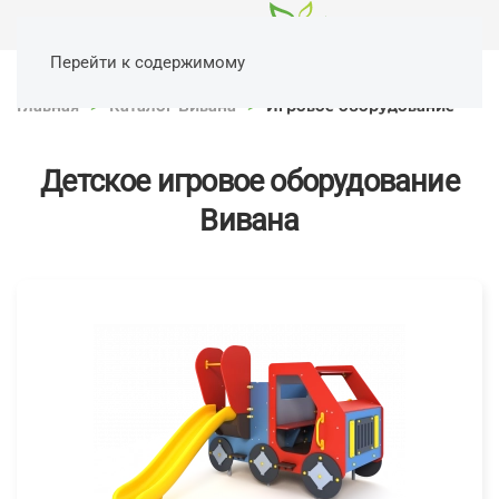
Перейти к содержимому
Главная
Каталог Вивана
Игровое оборудование
Детское игровое оборудование
Вивана