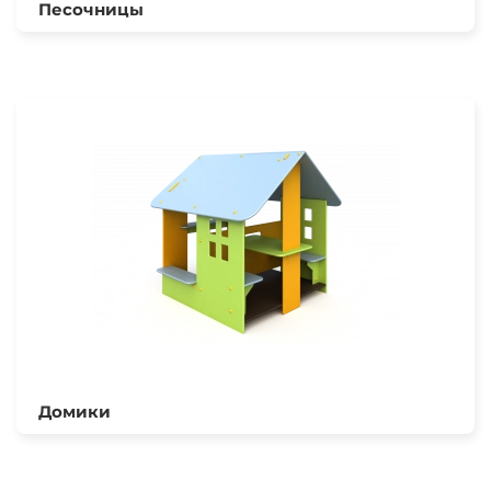
Песочницы
Домики