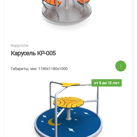
Карусели
Карусель КР-005
Габариты, мм:
1180х1180х1000
от 5 до 12 лет