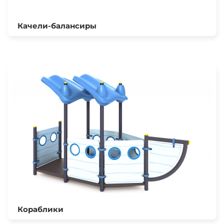
Качели-балансиры
Кораблики