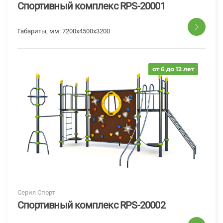
Спортивный комплекс RPS-20001
Габариты, мм:
7200х4500х3200
от 6 до 12 лет
Серия Спорт
Спортивный комплекс RPS-20002