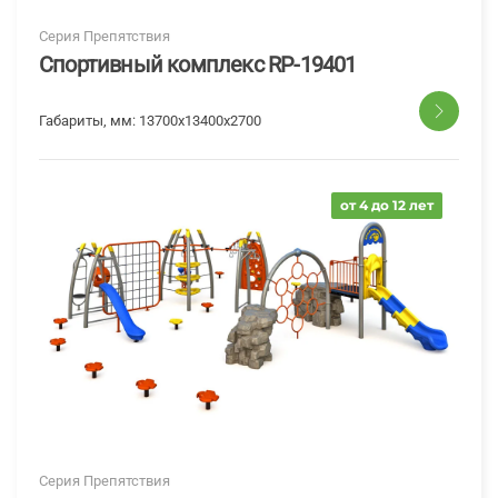
Серия Препятствия
Спортивный комплекс RP-19401
Габариты, мм:
13700х13400х2700
от 4 до 12 лет
Серия Препятствия