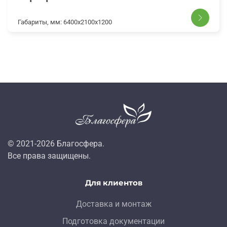
Габариты, мм:
6400х2100х1200
© 2021-
2026
Благосфера.
Все права защищены.
Для клиентов
Доставка и монтаж
Подготовка документации