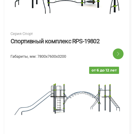
Серия Спорт
Спортивный комплекс RPS-19802
Габариты, мм:
7800х7600х3200
от 6 до 12 лет