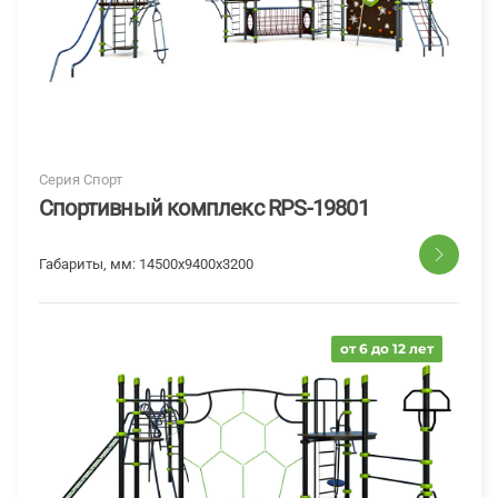
Серия Спорт
Спортивный комплекс RPS-19801
Габариты, мм:
14500х9400х3200
от 6 до 12 лет