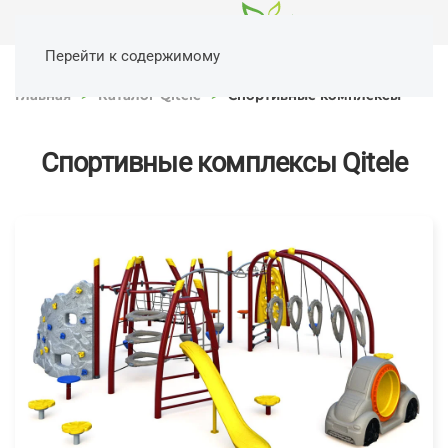
Перейти к содержимому
Главная
Каталог Qitele
Спортивные комплексы
Спортивные комплексы Qitele