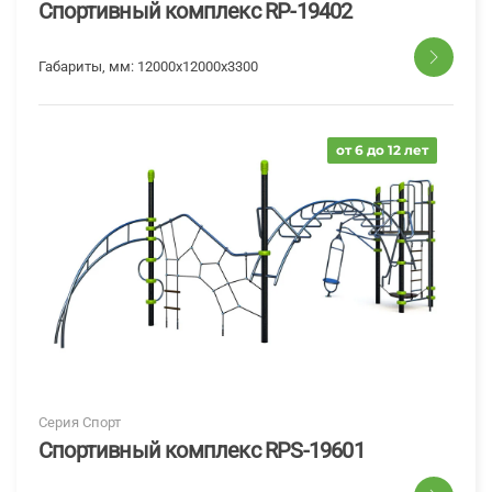
Спортивный комплекс RP-19402
Габариты, мм:
12000х12000х3300
от 6 до 12 лет
Серия Спорт
Спортивный комплекс RPS-19601