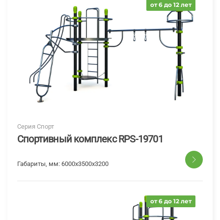
от 6 до 12 лет
Серия Спорт
Спортивный комплекс RPS-19701
Габариты, мм:
6000х3500х3200
от 6 до 12 лет