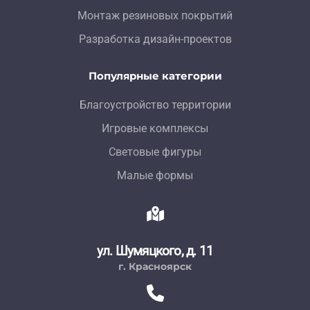
Монтаж резиновых покрытий
Разработка дизайн-проектов
Популярные категории
Благоустройство территории
Игровые комплексы
Световые фигуры
Малые формы
ул. Шумяцкого, д. 11
г. Красноярск