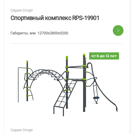
Серия Спорт
Спортивный комплекс RPS-19901
Габариты, мм:
12700х2800х3200
от 6 до 12 лет
Серия Спорт