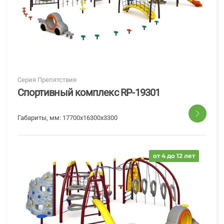
Серия Препятствия
Спортивный комплекс RP-19301
Габариты, мм:
17700х16300х3300
от 4 до 12 лет