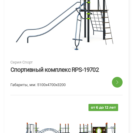
Серия Спорт
Спортивный комплекс RPS-19702
Габариты, мм:
5100х4700х3200
от 6 до 12 лет