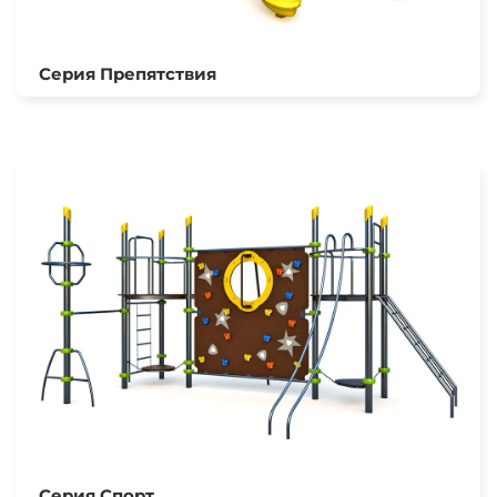
Серия Препятствия
Серия Спорт