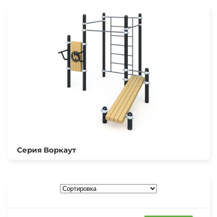
Серия Воркаут