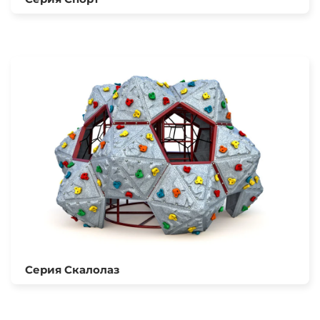
Серия Скалолаз