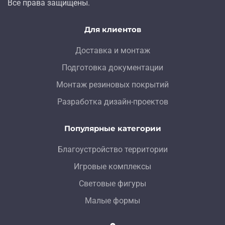
Все права защищены.
Для клиентов
Доставка и монтаж
Подготовка документации
Монтаж резиновых покрытий
Разработка дизайн-проектов
Популярные категории
Благоустройство территории
Игровые комплексы
Световые фигуры
Малые формы