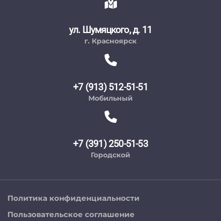
ул. Шумяцкого, д. 11
г. Красноярск
+7 (913) 512-51-51
Мобильный
+7 (391) 250-51-53
Городской
Политика конфиденциальности
Пользовательское соглашение