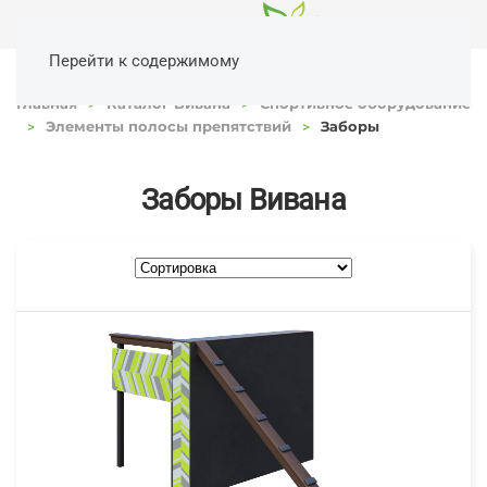
Перейти к содержимому
Главная
Каталог Вивана
Спортивное оборудование
Элементы полосы препятствий
Заборы
Заборы Вивана