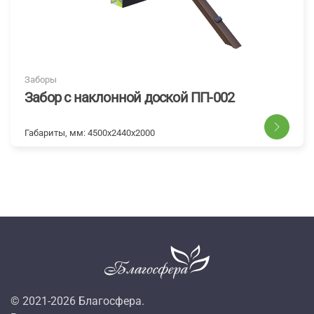
Заборы
Забор с наклонной доской ПП-002
Габариты, мм:
4500х2440х2000
© 2021-
2026
Благосфера.