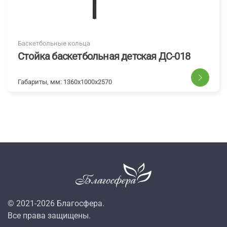
Баскетбольные кольца
Стойка баскетбольная детская ДС-018
Габариты, мм:
1360х1000х2570
© 2021-
2026
Благосфера.
Все права защищены.