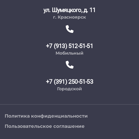
ул. Шумяцкого, д. 11
г. Красноярск
+7 (913) 512-51-51
Мобильный
+7 (391) 250-51-53
Городской
Политика конфиденциальности
Пользовательское соглашение