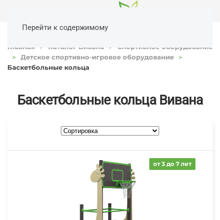
Перейти к содержимому
Главная
Каталог Вивана
Спортивное оборудование
Детское спортивно-игровое оборудование
Баскетбольные кольца
Баскетбольные кольца Вивана
от 3 до 7 лет