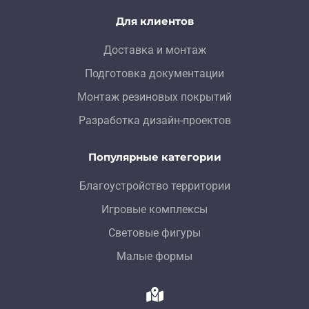
Для клиентов
Доставка и монтаж
Подготовка документации
Монтаж резиновых покрытий
Разработка дизайн-проектов
Популярные категории
Благоустройство территории
Игровые комплексы
Световые фигуры
Малые формы