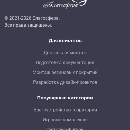
© 2021-
2026
Благосфера.
Все права защищены.
Для клиентов
Доставка и монтаж
Подготовка документации
Монтаж резиновых покрытий
Разработка дизайн-проектов
Популярные категории
Благоустройство территории
Игровые комплексы
Световые фигуры