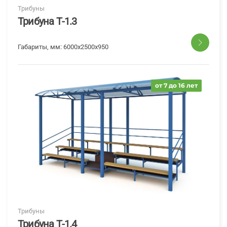
Трибуны
Трибуна Т-1.3
Габариты, мм:
6000х2500х950
от 7 до 16 лет
Трибуны
Трибуна Т-1.4