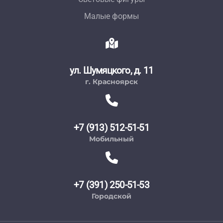
Малые формы
ул. Шумяцкого, д. 11
г. Красноярск
+7 (913) 512-51-51
Мобильный
+7 (391) 250-51-53
Городской