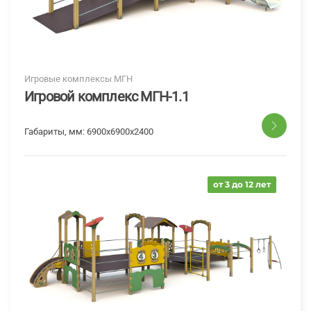
Игровые комплексы МГН
Игровой комплекс МГН-1.1
Габариты, мм:
6900x6900x2400
от 3 до 12 лет