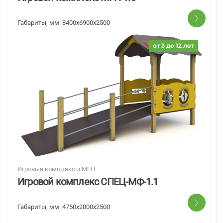
Габариты, мм:
8400х6900х2500
от 3 до 12 лет
Игровые комплексы МГН
Игровой комплекс СПЕЦ-МФ-1.1
Габариты, мм:
4750x2000x2500