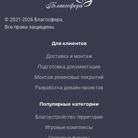
© 2021-
2026
Благосфера.
Все права защищены.
Для клиентов
Доставка и монтаж
Подготовка документации
Монтаж резиновых покрытий
Разработка дизайн-проектов
Популярные категории
Благоустройство территории
Игровые комплексы
Световые фигуры