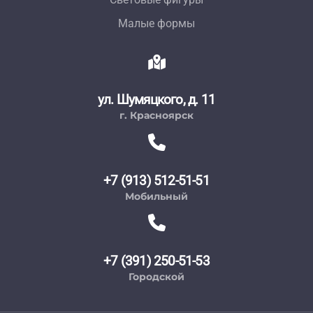
Малые формы
ул. Шумяцкого, д. 11
г. Красноярск
+7 (913) 512-51-51
Мобильный
+7 (391) 250-51-53
Городской