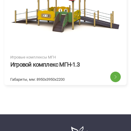
Игровые комплексы МГН
Игровой комплекс МГН-1.3
Габариты, мм:
8950x3950x2200