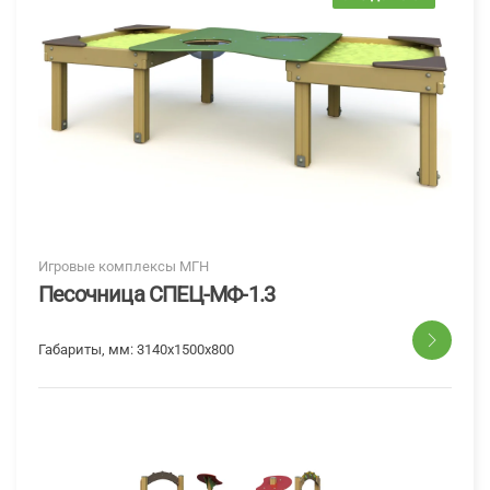
Игровые комплексы МГН
Песочница СПЕЦ-МФ-1.3
Габариты, мм:
3140x1500x800