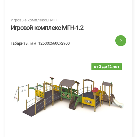
Игровые комплексы МГН
Игровой комплекс МГН-1.2
Габариты, мм:
12500x6600x2900
от 3 до 12 лет