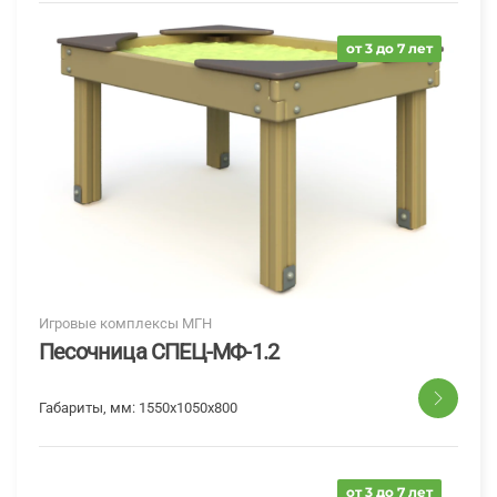
от 3 до 7 лет
Игровые комплексы МГН
Песочница СПЕЦ-МФ-1.2
Габариты, мм:
1550x1050x800
от 3 до 7 лет