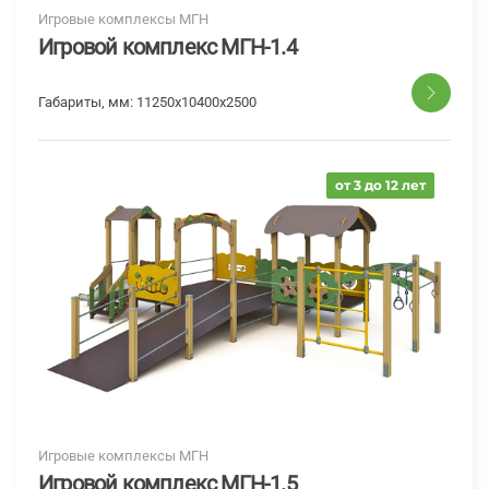
Игровые комплексы МГН
Игровой комплекс МГН-1.4
Габариты, мм:
11250x10400x2500
от 3 до 12 лет
Игровые комплексы МГН
Игровой комплекс МГН-1.5