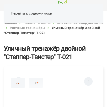
Перейти к содержимому
Главная
Каталог Вивана
Спортивное оборудование
Уличные тренажёры
Уличный тренажёр двойной
"Степпер-Твистер" Т-021
Уличный тренажёр двойной
"Степпер-Твистер" Т-021