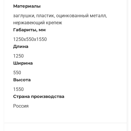
Материалы
заглушки, пластик, оцинкованный металл,
нержавеющий крепеж
Габариты, мм
1250х550х1550
Длина
1250
Ширина
550
Высота
1550
Страна производства
Россия