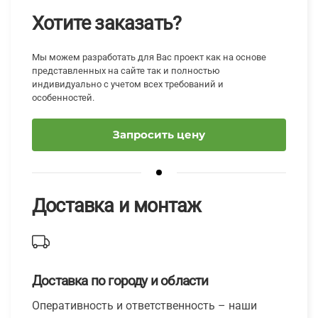
Хотите заказать?
Мы можем разработать для Вас проект как на основе
представленных на сайте так и полностью
индивидуально с учетом всех требований и
особенностей.
Запросить цену
Доставка и монтаж
Доставка по городу и области
Оперативность и ответственность – наши