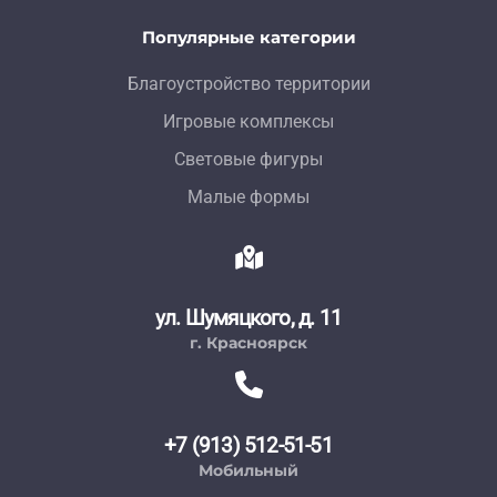
Популярные категории
Благоустройство территории
Игровые комплексы
Световые фигуры
Малые формы
ул. Шумяцкого, д. 11
г. Красноярск
+7 (913) 512-51-51
Мобильный