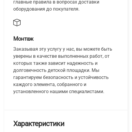
главные правила в вопросах доставки
оборудования до покупателя.
Монтаж
Заказывая эту услугу у нас, вы можете быть
уверены в качестве выполненных работ, от
которых также зависит надежность и
долговечность детской площадки. Мы
гарантируем безопасность и устойчивость
каждого элемента, собранного и
установленного нашими специалистами.
Характеристики