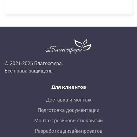
© 2021-
2026
Благосфера.
Все права защищены.
Для клиентов
Доставка и монтаж
Подготовка документации
Монтаж резиновых покрытий
Разработка дизайн-проектов