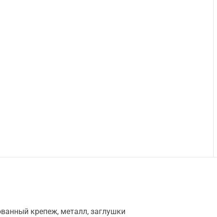
ванный крепеж, металл, заглушки