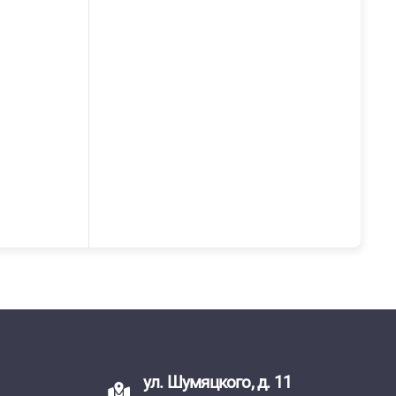
ул. Шумяцкого, д. 11