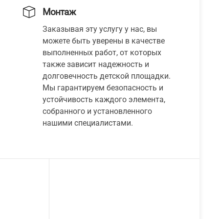
Монтаж
Заказывая эту услугу у нас, вы
можете быть уверены в качестве
выполненных работ, от которых
также зависит надежность и
долговечность детской площадки.
Мы гарантируем безопасность и
устойчивость каждого элемента,
собранного и установленного
нашими специалистами.