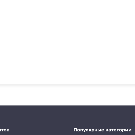
нтов
Популярные категории