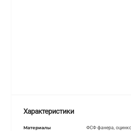
Характеристики
Материалы
ФСФ фанера, оцинко