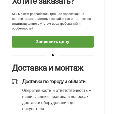
Хотите заказать?
Мы можем разработать для Вас проект как на
основе представленных на сайте так и полностью
индивидуально с учетом всех требований и
особенностей.
Запросить цену
Доставка и монтаж
Доставка по городу и области
Оперативность и ответственность –
наши главные правила в вопросах
доставки оборудования до
покупателя.