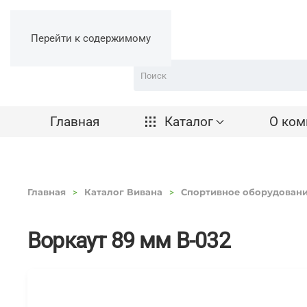
Перейти к содержимому
Главная
Каталог
О ком
Главная
Каталог Вивана
Спортивное оборудован
Воркаут 89 мм В-032