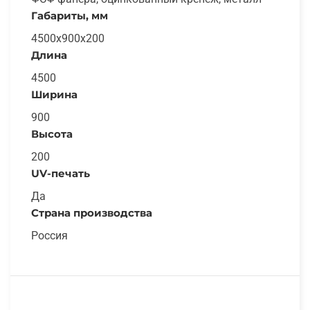
Габариты, мм
4500х900х200
Длина
4500
Ширина
900
Высота
200
UV-печать
Да
Страна производства
Россия