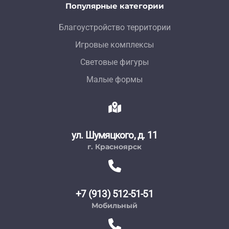
Популярные категории
Благоустройство территории
Игровые комплексы
Световые фигуры
Малые формы
ул. Шумяцкого, д. 11
г. Красноярск
+7 (913) 512-51-51
Мобильный