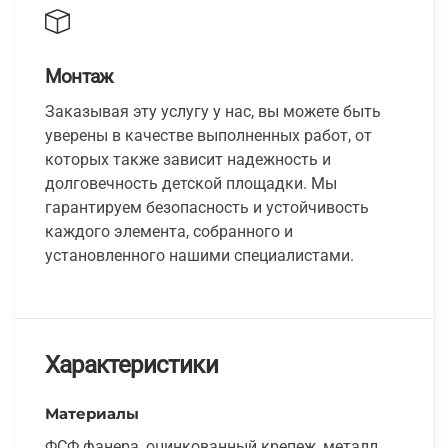
Монтаж
Заказывая эту услугу у нас, вы можете быть
уверены в качестве выполненных работ, от
которых также зависит надежность и
долговечность детской площадки. Мы
гарантируем безопасность и устойчивость
каждого элемента, собранного и
установленного нашими специалистами.
Характеристики
Материалы
ФСФ фанера, оцинкованный крепеж, металл