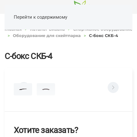
Перейти к содержимому
Главная
Каталог Вивана
Спортивное оборудование
Оборудование для скейтпарка
С-бокс СКБ-4
С-бокс СКБ-4
Хотите заказать?