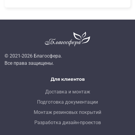
© 2021-
2026
Благосфера.
Все права защищены.
Для клиентов
Доставка и монтаж
Подготовка документации
Монтаж резиновых покрытий
Разработка дизайн-проектов