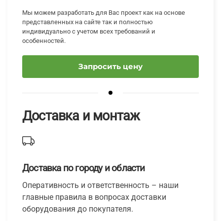
Мы можем разработать для Вас проект как на основе
представленных на сайте так и полностью
индивидуально с учетом всех требований и
особенностей.
Запросить цену
Доставка и монтаж
Доставка по городу и области
Оперативность и ответственность – наши
главные правила в вопросах доставки
оборудования до покупателя.