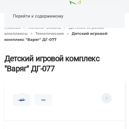
Перейти к содержимому
Главная
Каталог Вивана
Детские игровые
комплексы
Тематические
Детский игровой
комплекс "Варяг" ДГ-077
Детский игровой комплекс
"Варяг" ДГ-077