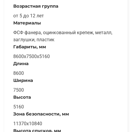
Возрастная группа
от 5 до 12 лет
Материалы
ФСФ фанера, оцинкованный крепеж, металл,
заглушки, пластик
Габариты, мм
8600x7500x5160
Длина
8600
Ширина
7500
Высота
5160
Зона безопасности, мм
11370x10840
Высота спусков, мм