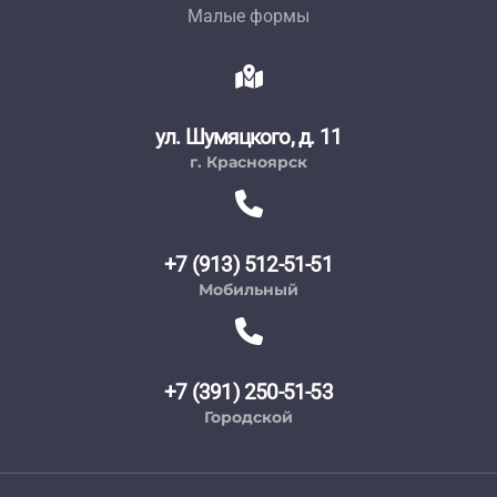
Малые формы
ул. Шумяцкого, д. 11
г. Красноярск
+7 (913) 512-51-51
Мобильный
+7 (391) 250-51-53
Городской