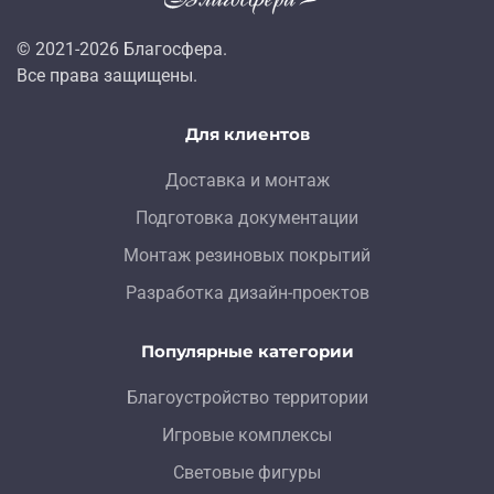
© 2021-
2026
Благосфера.
Все права защищены.
Для клиентов
Доставка и монтаж
Подготовка документации
Монтаж резиновых покрытий
Разработка дизайн-проектов
Популярные категории
Благоустройство территории
Игровые комплексы
Световые фигуры