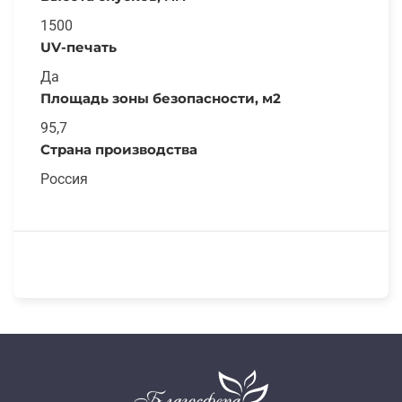
1500
UV-печать
Да
Площадь зоны безопасности, м2
95,7
Страна производства
Россия