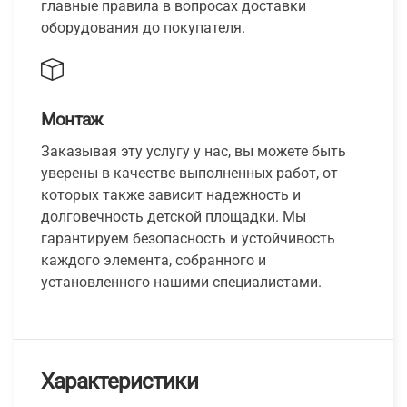
главные правила в вопросах доставки
оборудования до покупателя.
Монтаж
Заказывая эту услугу у нас, вы можете быть
уверены в качестве выполненных работ, от
которых также зависит надежность и
долговечность детской площадки. Мы
гарантируем безопасность и устойчивость
каждого элемента, собранного и
установленного нашими специалистами.
Характеристики