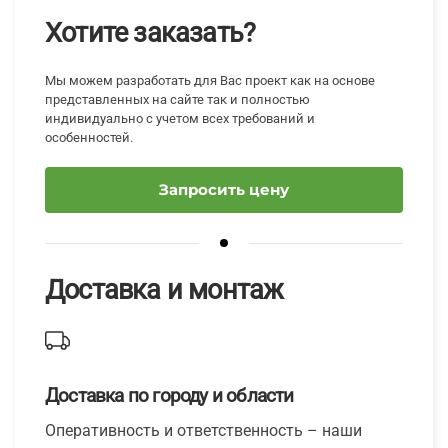
Хотите заказать?
Мы можем разработать для Вас проект как на основе
представленных на сайте так и полностью
индивидуально с учетом всех требований и
особенностей.
Запросить цену
Доставка и монтаж
Доставка по городу и области
Оперативность и ответственность – наши