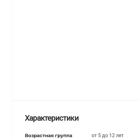
Характеристики
Возрастная группа
от 5 до 12 лет