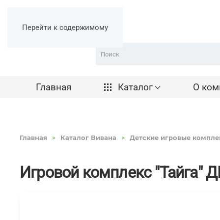
Перейти к содержимому
Главная
Каталог
О ком
Главная
Каталог Вивана
Детские игровые компле
Игровой комплекс "Тайга" Д