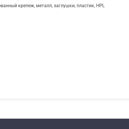
ванный крепеж, металл, заглушки, пластик, HPL