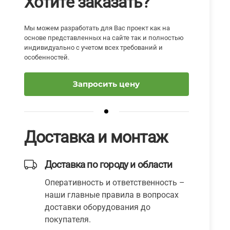
Хотите заказать?
Мы можем разработать для Вас проект как на
основе представленных на сайте так и полностью
индивидуально с учетом всех требований и
особенностей.
Запросить цену
Доставка и монтаж
Доставка по городу и области
Оперативность и ответственность –
наши главные правила в вопросах
доставки оборудования до
покупателя.