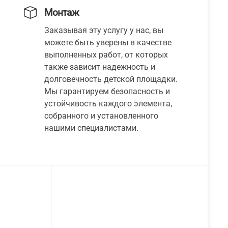
Монтаж
Заказывая эту услугу у нас, вы
можете быть уверены в качестве
выполненных работ, от которых
также зависит надежность и
долговечность детской площадки.
Мы гарантируем безопасность и
устойчивость каждого элемента,
собранного и установленного
нашими специалистами.