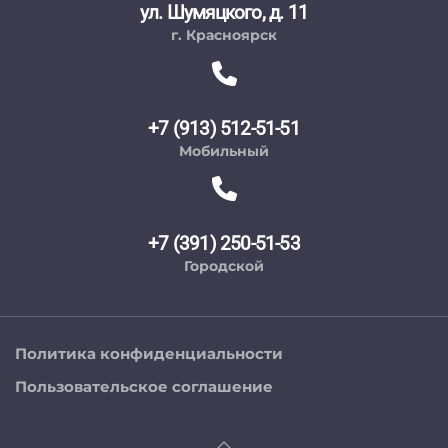
ул. Шумяцкого, д. 11
г. Красноярск
+7 (913) 512-51-51
Мобильный
+7 (391) 250-51-53
Городской
Политика конфиденциальности
Пользовательское соглашение