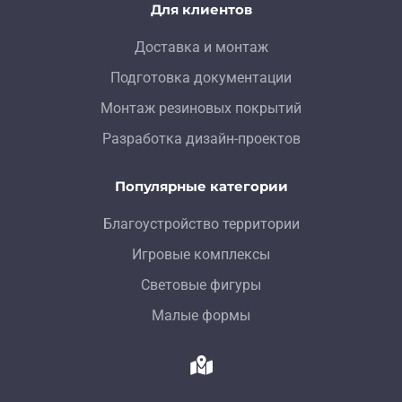
Для клиентов
Доставка и монтаж
Подготовка документации
Монтаж резиновых покрытий
Разработка дизайн-проектов
Популярные категории
Благоустройство территории
Игровые комплексы
Световые фигуры
Малые формы