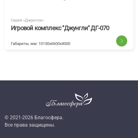
Серия «Джунгли»
Игровой комплекс "Джунгли" ДГ-070
Габариты, мм:
10150х6600х4000
© 2021-
2026
Благосфера.
Все права защищены.