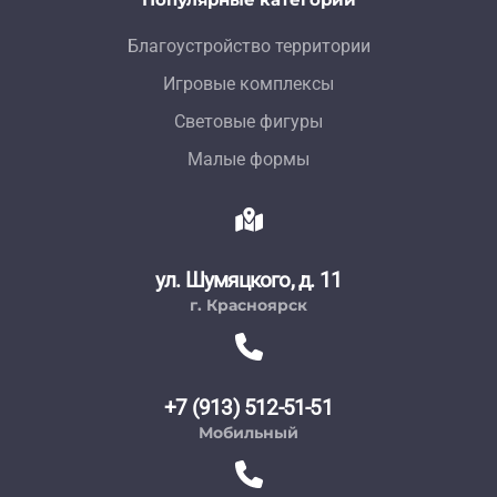
Благоустройство территории
Игровые комплексы
Световые фигуры
Малые формы
ул. Шумяцкого, д. 11
г. Красноярск
+7 (913) 512-51-51
Мобильный