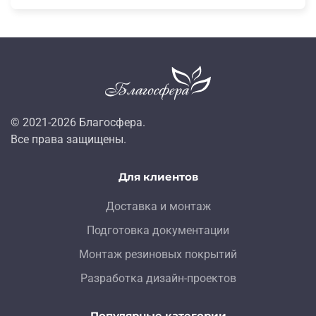
© 2021-
2026
Благосфера.
Все права защищены.
Для клиентов
Доставка и монтаж
Подготовка документации
Монтаж резиновых покрытий
Разработка дизайн-проектов
Популярные категории