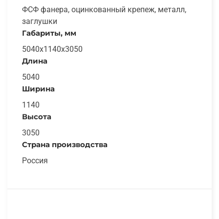
ФСФ фанера, оцинкованный крепеж, металл,
заглушки
Габариты, мм
5040х1140х3050
Длина
5040
Ширина
1140
Высота
3050
Страна производства
Россия