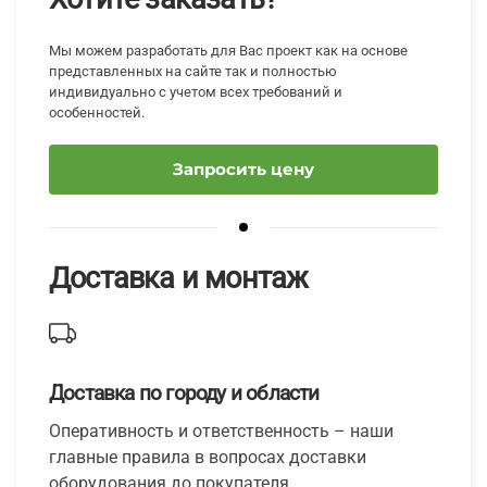
Мы можем разработать для Вас проект как на основе
представленных на сайте так и полностью
индивидуально с учетом всех требований и
особенностей.
Запросить цену
Доставка и монтаж
Доставка по городу и области
Оперативность и ответственность – наши
главные правила в вопросах доставки
оборудования до покупателя.