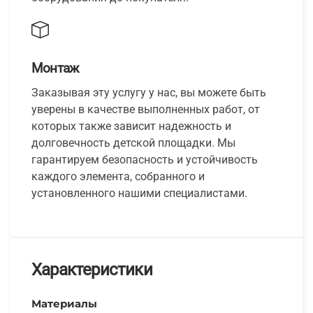
Монтаж
Заказывая эту услугу у нас, вы можете быть
уверены в качестве выполненных работ, от
которых также зависит надежность и
долговечность детской площадки. Мы
гарантируем безопасность и устойчивость
каждого элемента, собранного и
установленного нашими специалистами.
Характеристики
Материалы