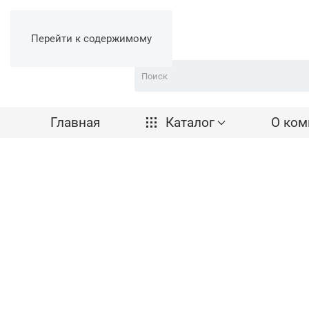
Перейти к содержимому
Главная
Каталог
О ком