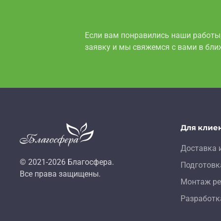
Если вам понравились наши работы
заявку и мы свяжемся с вами в бл
Для клие
Доставка 
© 2021-
2026
Благосфера.
Подготовк
Все права защищены.
Монтаж ре
Разработк