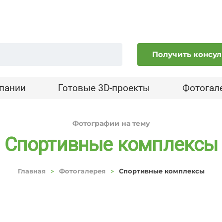
Получить консу
пании
Готовые 3D-проекты
Фотогал
Фотографии на тему
Спортивные комплексы
Главная
Фотогалерея
Спортивные комплексы