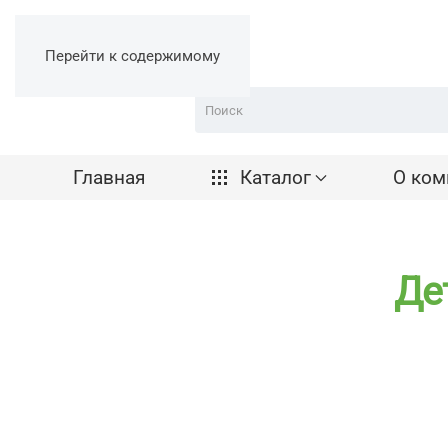
Перейти к содержимому
Главная
Каталог
О ком
Де