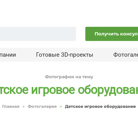
Получить консу
пании
Готовые 3D-проекты
Фотогал
Фотографии на тему
тское игровое оборудова
Главная
Фотогалерея
Детское игровое оборудование