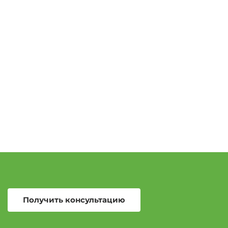
Получить консультацию