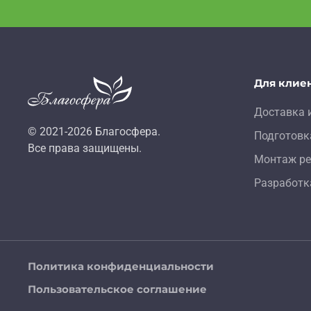
Для клие
Доставка 
© 2021-
2026
Благосфера.
Подготовк
Все права защищены.
Монтаж ре
Разработк
Политика конфиденциальности
Пользовательское соглашение