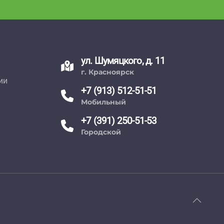
ул. Шумяцкого, д. 11
г. Красноярск
ии
+7 (913) 512-51-51
Мобильный
+7 (391) 250-51-53
Городской