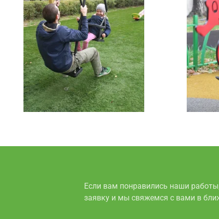
Если вам понравились наши работы
заявку и мы свяжемся с вами в бл