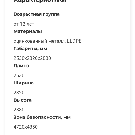
Возрастная группа
от 12 лет
Материалы
оцинкованный металл, LLDPE
Габариты, мм
2530х2320х2880
Длина
2530
Ширина
2320
Высота
2880
Зона безопасности, мм
4720х4350