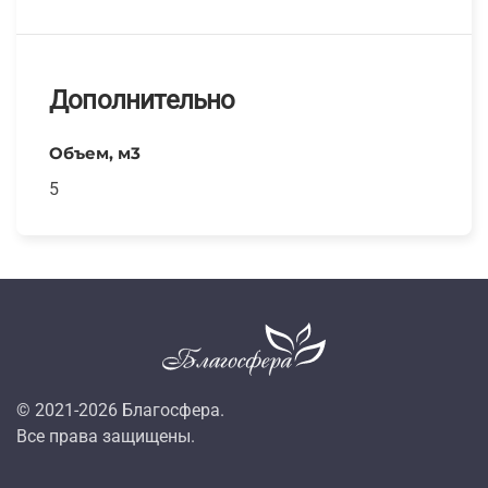
Дополнительно
Объем, м3
5
© 2021-
2026
Благосфера.
Все права защищены.