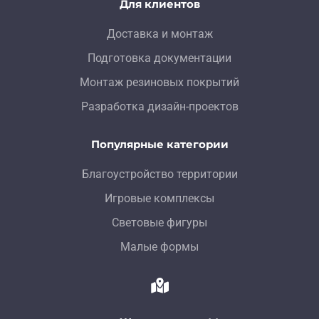
Для клиентов
Доставка и монтаж
Подготовка документации
Монтаж резиновых покрытий
Разработка дизайн-проектов
Популярные категории
Благоустройство территории
Игровые комплексы
Световые фигуры
Малые формы