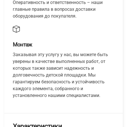
Оперативность и ответственность – наши
главные правила в вопросах доставки
оборудования до покупателя.
Монтаж
Заказывая эту услугу у нас, вы можете быть
уверены в качестве выполненных работ, от
которых также зависит надежность и
долговечность детской площадки. Мы
гарантируем безопасность и устойчивость
каждого элемента, собранного и
установленного нашими специалистами.
Характеристики