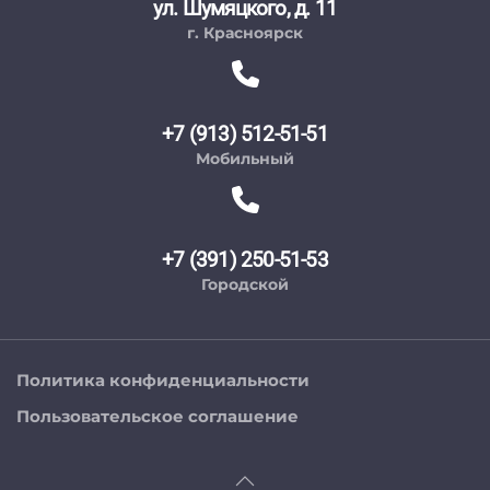
ул. Шумяцкого, д. 11
г. Красноярск
+7 (913) 512-51-51
Мобильный
+7 (391) 250-51-53
Городской
Политика конфиденциальности
Пользовательское соглашение