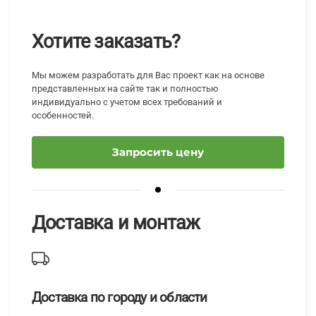
Хотите заказать?
Мы можем разработать для Вас проект как на основе
представленных на сайте так и полностью
индивидуально с учетом всех требований и
особенностей.
Запросить цену
Доставка и монтаж
Доставка по городу и области