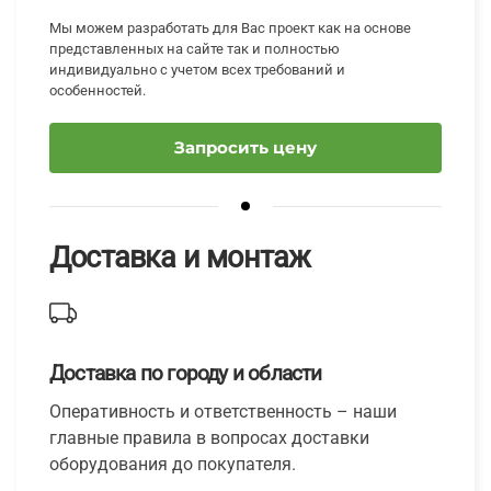
Мы можем разработать для Вас проект как на основе
представленных на сайте так и полностью
индивидуально с учетом всех требований и
особенностей.
Запросить цену
Доставка и монтаж
Доставка по городу и области
Оперативность и ответственность – наши
главные правила в вопросах доставки
оборудования до покупателя.