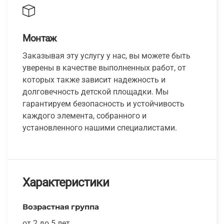
Монтаж
Заказывая эту услугу у нас, вы можете быть
уверены в качестве выполненных работ, от
которых также зависит надежность и
долговечность детской площадки. Мы
гарантируем безопасность и устойчивость
каждого элемента, собранного и
установленного нашими специалистами.
Характеристики
Возрастная группа
от 2 до 5 лет