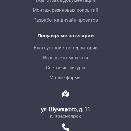
Подготовка документации
Монтаж резиновых покрытий
Разработка дизайн-проектов
Популярные категории
Благоустройство территории
Игровые комплексы
Световые фигуры
Малые формы
ул. Шумяцкого, д. 11
г. Красноярск