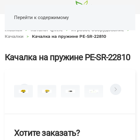
Перейти к содержимому
Главная
Каталог Qitele
Игровое оборудование
Качалки
Качалка на пружине PE-SR-22810
Качалка на пружине PE-SR-22810
Хотите заказать?