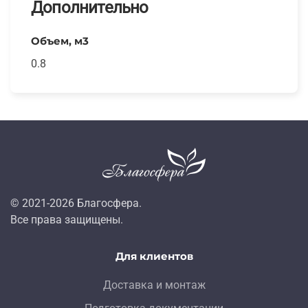
Дополнительно
Объем, м3
0.8
© 2021-
2026
Благосфера.
Все права защищены.
Для клиентов
Доставка и монтаж