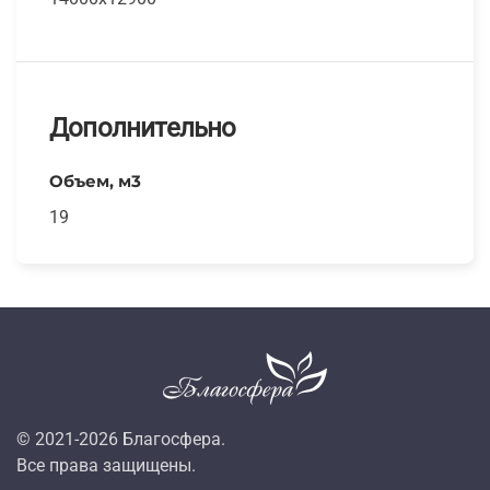
Дополнительно
Объем, м3
19
© 2021-
2026
Благосфера.
Все права защищены.