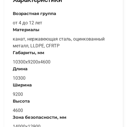
Возрастная группа
от 4 до 12 лет
Материалы
канат, нержавеющая сталь, оцинкованный
металл, LLDPE, CFRTP
Габариты, мм
10300х9200х4600
Длина
10300
Ширина
9200
Высота
4600
Зона безопасности, мм
14000х12900