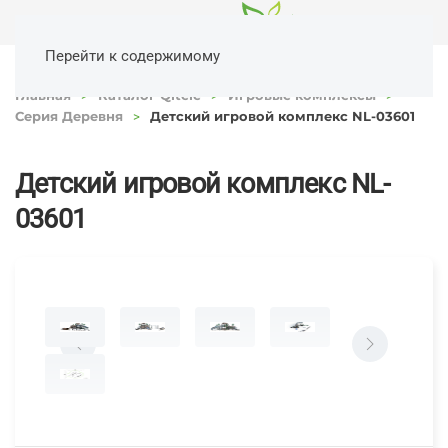
Перейти к содержимому
Главная
Каталог Qitele
Игровые комплексы
Серия Деревня
Детский игровой комплекс NL-03601
Детский игровой комплекс NL-
03601