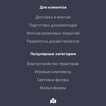
Для клиентов
Доставка и монтаж
Подготовка документации
Монтаж резиновых покрытий
Разработка дизайн-проектов
Популярные категории
Благоустройство территории
Игровые комплексы
Световые фигуры
Малые формы