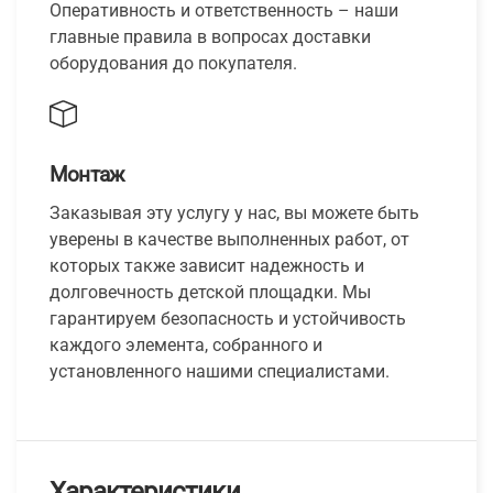
Оперативность и ответственность – наши
главные правила в вопросах доставки
оборудования до покупателя.
Монтаж
Заказывая эту услугу у нас, вы можете быть
уверены в качестве выполненных работ, от
которых также зависит надежность и
долговечность детской площадки. Мы
гарантируем безопасность и устойчивость
каждого элемента, собранного и
установленного нашими специалистами.
Характеристики