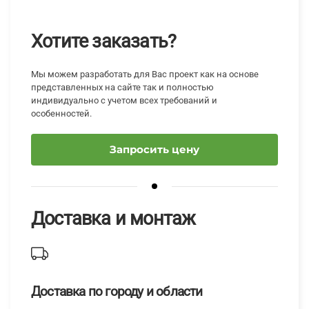
Хотите заказать?
Мы можем разработать для Вас проект как на основе
представленных на сайте так и полностью
индивидуально с учетом всех требований и
особенностей.
Запросить цену
Доставка и монтаж
Доставка по городу и области