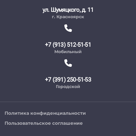
ул. Шумяцкого, д. 11
г. Красноярск
+7 (913) 512-51-51
Мобильный
+7 (391) 250-51-53
Городской
Политика конфиденциальности
Пользовательское соглашение