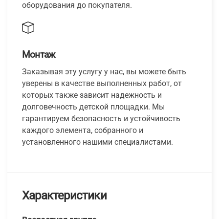
оборудования до покупателя.
Монтаж
Заказывая эту услугу у нас, вы можете быть
уверены в качестве выполненных работ, от
которых также зависит надежность и
долговечность детской площадки. Мы
гарантируем безопасность и устойчивость
каждого элемента, собранного и
установленного нашими специалистами.
Характеристики