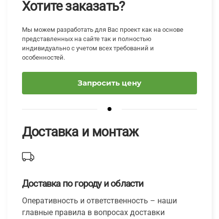
Хотите заказать?
Мы можем разработать для Вас проект как на основе
представленных на сайте так и полностью
индивидуально с учетом всех требований и
особенностей.
Запросить цену
Доставка и монтаж
Доставка по городу и области
Оперативность и ответственность – наши
главные правила в вопросах доставки