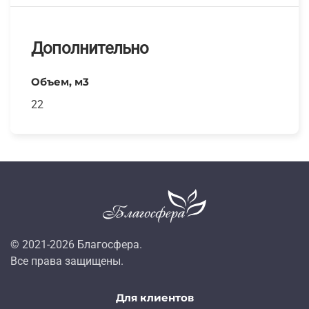
Дополнительно
Объем, м3
22
© 2021-
2026
Благосфера.
Все права защищены.
Для клиентов