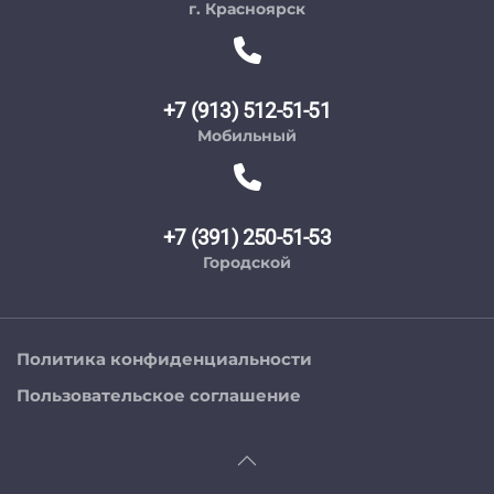
г. Красноярск
+7 (913) 512-51-51
Мобильный
+7 (391) 250-51-53
Городской
Политика конфиденциальности
Пользовательское соглашение