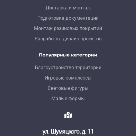
Доставка и монтаж
Подготовка документации
Монтаж резиновых покрытий
Разработка дизайн-проектов
Популярные категории
Благоустройство территории
Игровые комплексы
Световые фигуры
Малые формы
ул. Шумяцкого, д. 11