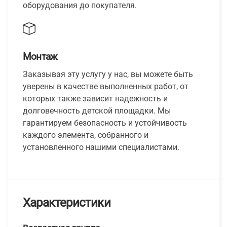
оборудования до покупателя.
Монтаж
Заказывая эту услугу у нас, вы можете быть
уверены в качестве выполненных работ, от
которых также зависит надежность и
долговечность детской площадки. Мы
гарантируем безопасность и устойчивость
каждого элемента, собранного и
установленного нашими специалистами.
Характеристики