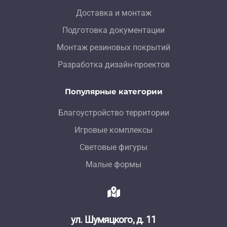
Доставка и монтаж
Подготовка документации
Монтаж резиновых покрытий
Разработка дизайн-проектов
Популярные категории
Благоустройство территории
Игровые комплексы
Световые фигуры
Малые формы
ул. Шумяцкого, д. 11