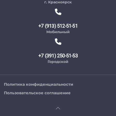
г. Красноярск
+7 (913) 512-51-51
Мобильный
+7 (391) 250-51-53
Городской
Политика конфиденциальности
Пользовательское соглашение