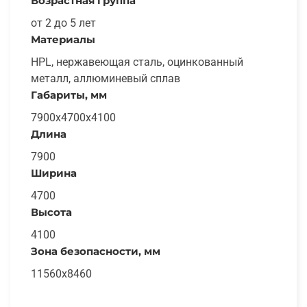
Возрастная группа
от 2 до 5 лет
Материалы
HPL, нержавеющая сталь, оцинкованный
металл, аллюминевый сплав
Габариты, мм
7900x4700x4100
Длина
7900
Ширина
4700
Высота
4100
Зона безопасности, мм
11560x8460