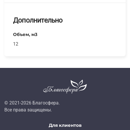
Дополнительно
Объем, м3
12
© 2021-
2026
Благосфера.
Все права защищены.
Для клиентов