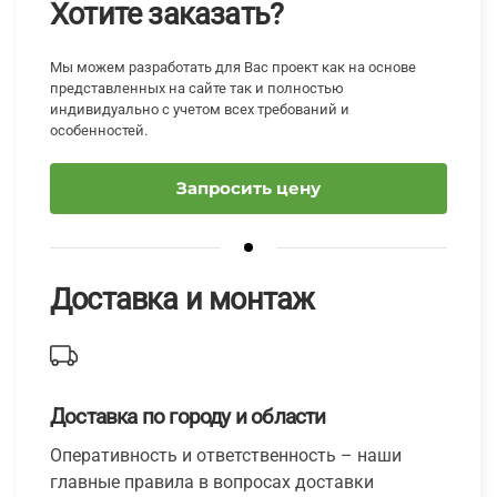
Хотите заказать?
Мы можем разработать для Вас проект как на основе
представленных на сайте так и полностью
индивидуально с учетом всех требований и
особенностей.
Запросить цену
Доставка и монтаж
Доставка по городу и области
Оперативность и ответственность – наши
главные правила в вопросах доставки