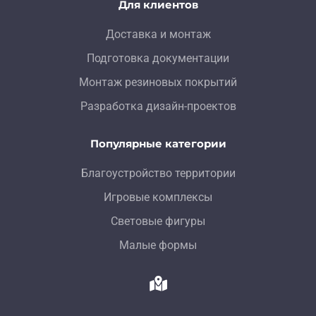
Для клиентов
Доставка и монтаж
Подготовка документации
Монтаж резиновых покрытий
Разработка дизайн-проектов
Популярные категории
Благоустройство территории
Игровые комплексы
Световые фигуры
Малые формы