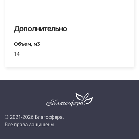
Дополнительно
Объем, м3
14
© 2021-
2026
Благосфера.
Все права защищены.