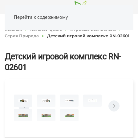
Перейти к содержимому
Главная
Каталог Qitele
Игровые комплексы
Серия Природа
Детский игровой комплекс RN-02601
Детский игровой комплекс RN-
02601