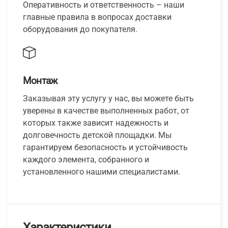
Оперативность и ответственность – наши
главные правила в вопросах доставки
оборудования до покупателя.
Монтаж
Заказывая эту услугу у нас, вы можете быть
уверены в качестве выполненных работ, от
которых также зависит надежность и
долговечность детской площадки. Мы
гарантируем безопасность и устойчивость
каждого элемента, собранного и
установленного нашими специалистами.
Характеристики