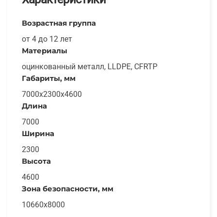
Возрастная группа
от 4 до 12 лет
Материалы
оцинкованный металл, LLDPE, CFRTP
Габариты, мм
7000х2300х4600
Длина
7000
Ширина
2300
Высота
4600
Зона безопасности, мм
10660х8000