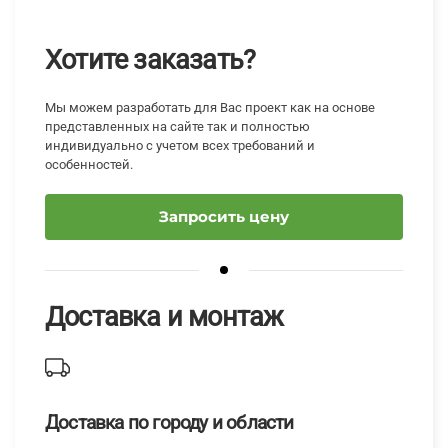
Хотите заказать?
Мы можем разработать для Вас проект как на основе
представленных на сайте так и полностью
индивидуально с учетом всех требований и
особенностей.
Запросить цену
Доставка и монтаж
Доставка по городу и области