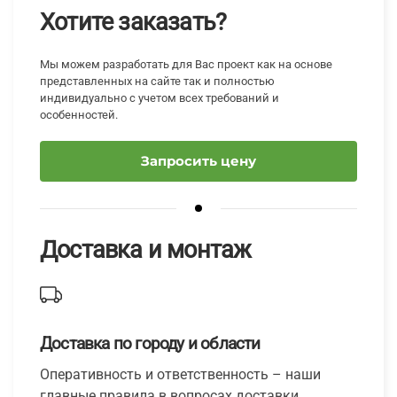
Хотите заказать?
Мы можем разработать для Вас проект как на основе
представленных на сайте так и полностью
индивидуально с учетом всех требований и
особенностей.
Запросить цену
Доставка и монтаж
Доставка по городу и области
Оперативность и ответственность – наши
главные правила в вопросах доставки