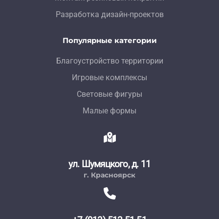
Разработка дизайн-проектов
Популярные категории
Благоустройство территории
Игровые комплексы
Световые фигуры
Малые формы
ул. Шумяцкого, д. 11
г. Красноярск