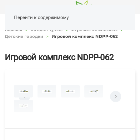
Перейти к содержимому
Главная
Каталог Qitele
Игровые комплексы
Детские городки
Игровой комплекс NDPP-062
Игровой комплекс NDPP-062