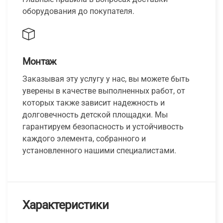
оборудования до покупателя.
Монтаж
Заказывая эту услугу у нас, вы можете быть
уверены в качестве выполненных работ, от
которых также зависит надежность и
долговечность детской площадки. Мы
гарантируем безопасность и устойчивость
каждого элемента, собранного и
установленного нашими специалистами.
Характеристики