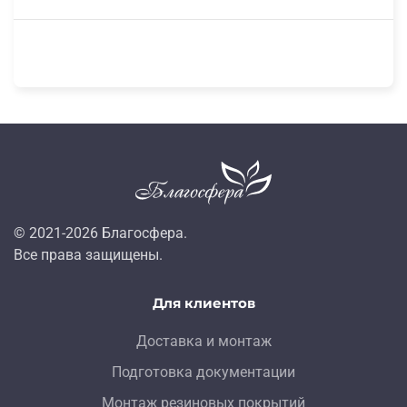
© 2021-
2026
Благосфера.
Все права защищены.
Для клиентов
Доставка и монтаж
Подготовка документации
Монтаж резиновых покрытий