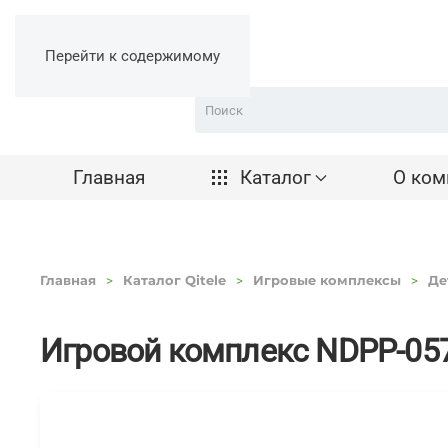
Перейти к содержимому
Главная
Каталог
О ком
Главная
Каталог Qitele
Игровые комплексы
Де
Игровой комплекс NDPP-05