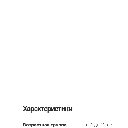
Характеристики
Возрастная группа
от 4 до 12 лет