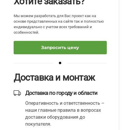
Хотите заказать?
Мы можем разработать для Вас проект как на
основе представленных на сайте так и полностью
индивидуально с учетом всех требований и
особенностей.
Запросить цену
Доставка и монтаж
Доставка по городу и области
Оперативность и ответственность –
наши главные правила в вопросах
доставки оборудования до
покупателя.