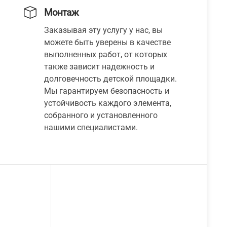
Монтаж
Заказывая эту услугу у нас, вы
можете быть уверены в качестве
выполненных работ, от которых
также зависит надежность и
долговечность детской площадки.
Мы гарантируем безопасность и
устойчивость каждого элемента,
собранного и установленного
нашими специалистами.