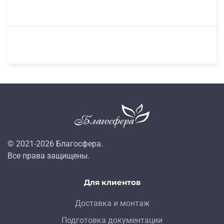
© 2021-
2026
Благосфера.
Все права защищены.
Для клиентов
Доставка и монтаж
Подготовка документации