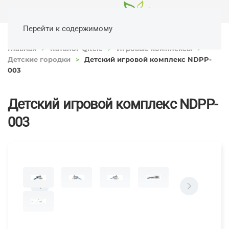
Перейти к содержимому
Главная
Каталог Qitele
Игровые комплексы
Детские городки
Детский игровой комплекс NDPP-
003
Детский игровой комплекс NDPP-
003