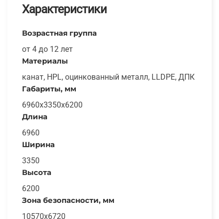
Характеристики
Возрастная группа
от 4 до 12 лет
Материалы
канат, HPL, оцинкованный металл, LLDPE, ДПК
Габариты, мм
6960х3350х6200
Длина
6960
Ширина
3350
Высота
6200
Зона безопасности, мм
10570х6720