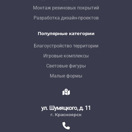
Монтаж резиновых покрытий
Разработка дизайн-проектов
Популярные категории
Благоустройство территории
Игровые комплексы
Световые фигуры
Малые формы
ул. Шумяцкого, д. 11
г. Красноярск