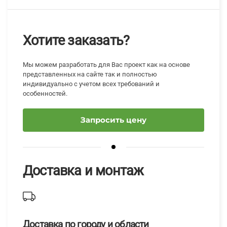
Хотите заказать?
Мы можем разработать для Вас проект как на основе
представленных на сайте так и полностью
индивидуально с учетом всех требований и
особенностей.
Запросить цену
Доставка и монтаж
Доставка по городу и области