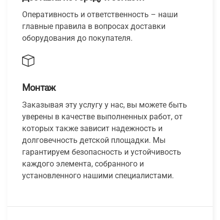
Оперативность и ответственность – наши
главные правила в вопросах доставки
оборудования до покупателя.
Монтаж
Заказывая эту услугу у нас, вы можете быть
уверены в качестве выполненных работ, от
которых также зависит надежность и
долговечность детской площадки. Мы
гарантируем безопасность и устойчивость
каждого элемента, собранного и
установленного нашими специалистами.