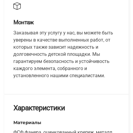
Монтаж
Заказывая эту услугу у нас, вы можете быть
уверены в качестве выполненных работ, от
которых также зависит надежность и
долговечность детской площадки. Мы
гарантируем безопасность и устойчивость
каждого элемента, собранного и
установленного нашими специалистами.
Характеристики
Материалы
ФСФ фанера, оцинкованный крепеж, металл,