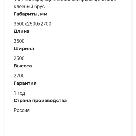
клееный брус
Габариты, мм
3500x2500x2700
Длина
3500
Ширина
2500
Высота
2700
Гарантия
1 год
Страна производства
Россия