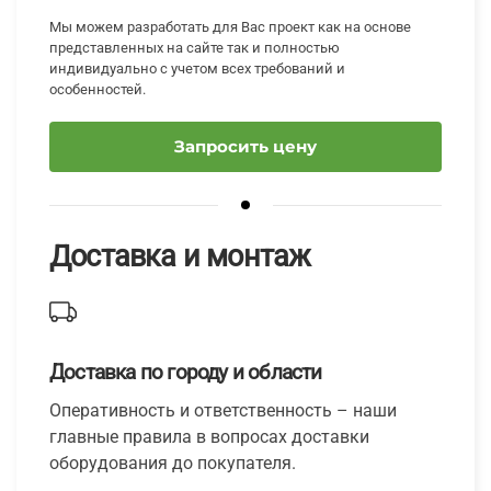
Мы можем разработать для Вас проект как на основе
представленных на сайте так и полностью
индивидуально с учетом всех требований и
особенностей.
Запросить цену
Доставка и монтаж
Доставка по городу и области
Оперативность и ответственность – наши
главные правила в вопросах доставки
оборудования до покупателя.