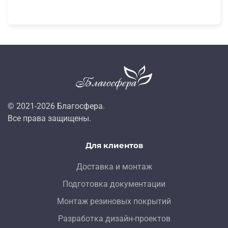
© 2021-
2026
Благосфера.
Все права защищены.
Для клиентов
Доставка и монтаж
Подготовка документации
Монтаж резиновых покрытий
Разработка дизайн-проектов