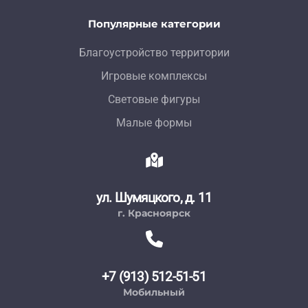
Популярные категории
Благоустройство территории
Игровые комплексы
Световые фигуры
Малые формы
ул. Шумяцкого, д. 11
г. Красноярск
+7 (913) 512-51-51
Мобильный