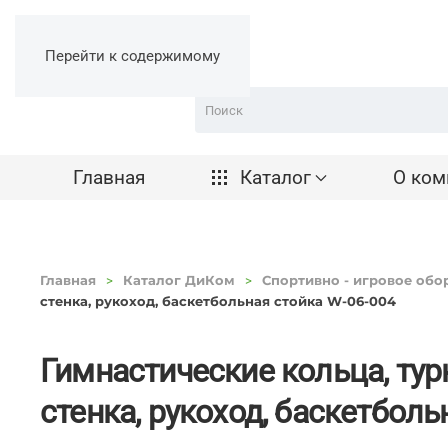
Перейти к содержимому
Главная
Каталог
О ком
Главная
Каталог ДиКом
Спортивно - игровое обо
стенка, рукоход, баскетбольная стойка W-06-004
Гимнастические кольца, тур
стенка, рукоход, баскетболь