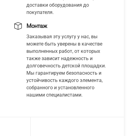
доставки оборудования до
покупателя.
Монтаж
Заказывая эту услугу у нас, вы
можете быть уверены в качестве
выполненных работ, от которых
также зависит надежность и
долговечность детской площадки.
Мы гарантируем безопасность и
устойчивость каждого элемента,
собранного и установленного
нашими специалистами.