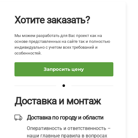
Хотите заказать?
Мы можем разработать для Вас проект как на
основе представленных на сайте так и полностью
индивидуально с учетом всех требований и
особенностей.
Запросить цену
Доставка и монтаж
Доставка по городу и области
Оперативность и ответственность –
наши главные правила в вопросах