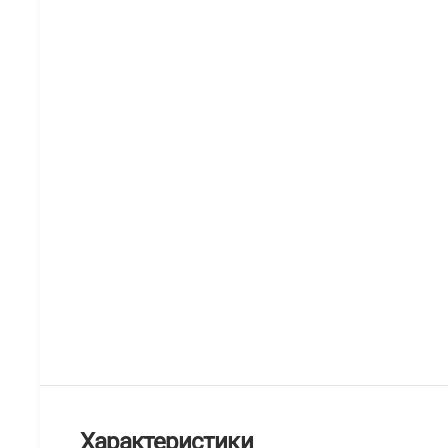
Характеристики