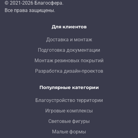
© 2021-
2026
Благосфера.
Все права защищены.
Для клиентов
Доставка и монтаж
Подготовка документации
Монтаж резиновых покрытий
Разработка дизайн-проектов
Популярные категории
Благоустройство территории
Игровые комплексы
Световые фигуры
Малые формы