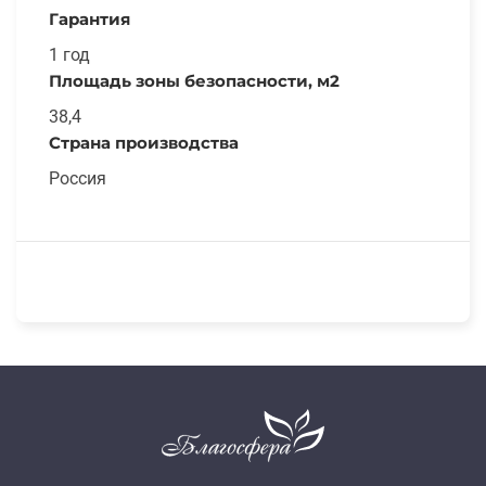
Гарантия
1 год
Площадь зоны безопасности, м2
38,4
Страна производства
Россия