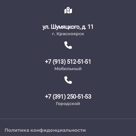
ул. Шумяцкого, д. 11
г. Красноярск
+7 (913) 512-51-51
Мобильный
+7 (391) 250-51-53
Городской
Политика конфиденциальности