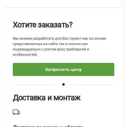
Хотите заказать?
Мы можем разработать для Вас проект как на основе
представленных на сайте так и полностью
индивидуально с учетом всех требований и
особенностей.
Запросить цену
Доставка и монтаж