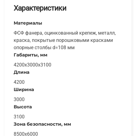
Характеристики
Материалы
ФСФ фанера, оцинкованный крепеж, металл,
краска, покрытые порошковыми красками
опорные столбы d=108 мм
Габариты, мм
4200x3000x3100
Длина
4200
Ширина
3000
Высота
3100
Зона безопасности, мм
8500x6000