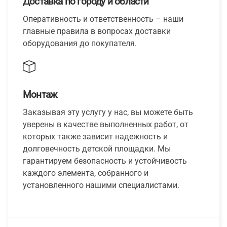
Доставка по городу и области
Оперативность и ответственность – наши
главные правила в вопросах доставки
оборудования до покупателя.
Монтаж
Заказывая эту услугу у нас, вы можете быть
уверены в качестве выполненных работ, от
которых также зависит надежность и
долговечность детской площадки. Мы
гарантируем безопасность и устойчивость
каждого элемента, собранного и
установленного нашими специалистами.