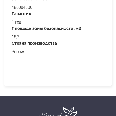
4800х4600
Гарантия
1 год
Площадь зоны безопасности, м2
18,3
Страна производства
Россия