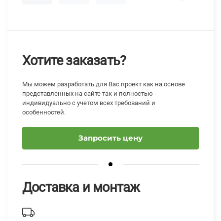
Хотите заказать?
Мы можем разработать для Вас проект как на основе
представленных на сайте так и полностью
индивидуально с учетом всех требований и
особенностей.
Запросить цену
Доставка и монтаж