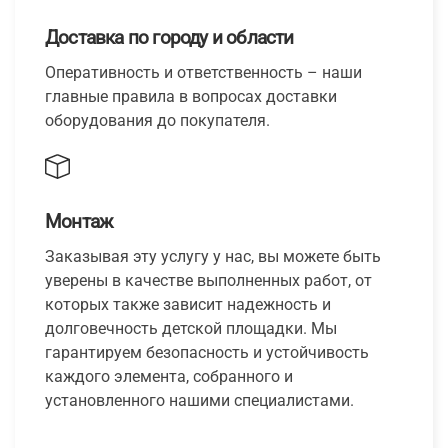
Доставка по городу и области
Оперативность и ответственность – наши
главные правила в вопросах доставки
оборудования до покупателя.
Монтаж
Заказывая эту услугу у нас, вы можете быть
уверены в качестве выполненных работ, от
которых также зависит надежность и
долговечность детской площадки. Мы
гарантируем безопасность и устойчивость
каждого элемента, собранного и
установленного нашими специалистами.