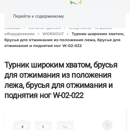
Перейти к содержимому
Главная
Каталог ДиКом
Спортивно - игровое
оборудование
WORKOUT
Турник широким хватом,
брусья для отжимания из положения лежа, брусья для
отжимания и поднятия ног W-02-022
Турник широким хватом, брусья
для отжимания из положения
лежа, брусья для отжимания и
поднятия ног W-02-022