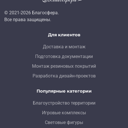
© 2021-
2026
Благосфера.
Все права защищены.
Для клиентов
Доставка и монтаж
Подготовка документации
Монтаж резиновых покрытий
Разработка дизайн-проектов
Популярные категории
Благоустройство территории
Игровые комплексы
Световые фигуры