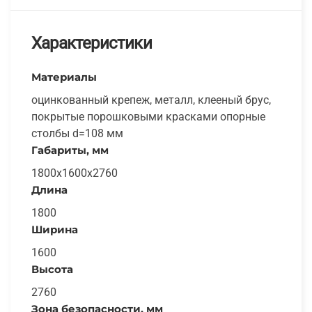
Характеристики
Материалы
оцинкованный крепеж, металл, клееный брус,
покрытые порошковыми красками опорные
столбы d=108 мм
Габариты, мм
1800х1600х2760
Длина
1800
Ширина
1600
Высота
2760
Зона безопасности, мм