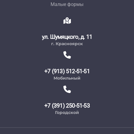
Малые формы
ул. Шумяцкого, д. 11
г. Красноярск
+7 (913) 512-51-51
Мобильный
+7 (391) 250-51-53
Городской