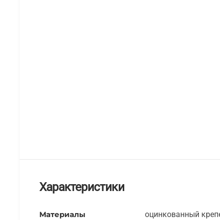
Характеристики
Материалы
оцинкованный креп