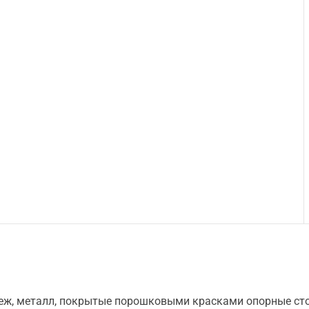
еж, металл, покрытые порошковыми красками опорные ст