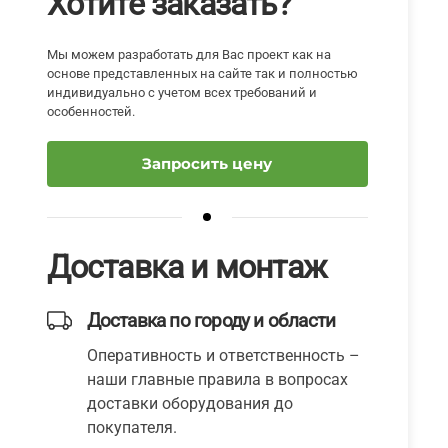
Хотите заказать?
Мы можем разработать для Вас проект как на
основе представленных на сайте так и полностью
индивидуально с учетом всех требований и
особенностей.
Запросить цену
Доставка и монтаж
Доставка по городу и области
Оперативность и ответственность –
наши главные правила в вопросах
доставки оборудования до
покупателя.