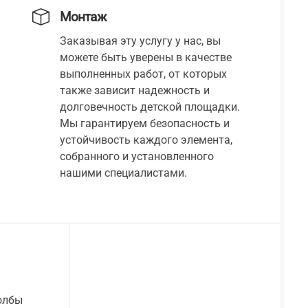
Монтаж
Заказывая эту услугу у нас, вы
можете быть уверены в качестве
выполненных работ, от которых
также зависит надежность и
долговечность детской площадки.
Мы гарантируем безопасность и
устойчивость каждого элемента,
собранного и установленного
нашими специалистами.
олбы