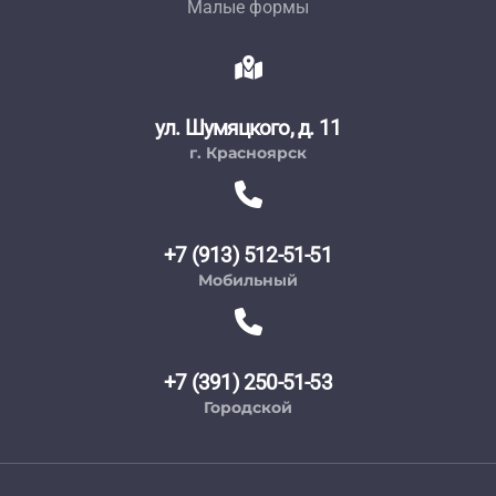
Малые формы
ул. Шумяцкого, д. 11
г. Красноярск
+7 (913) 512-51-51
Мобильный
+7 (391) 250-51-53
Городской