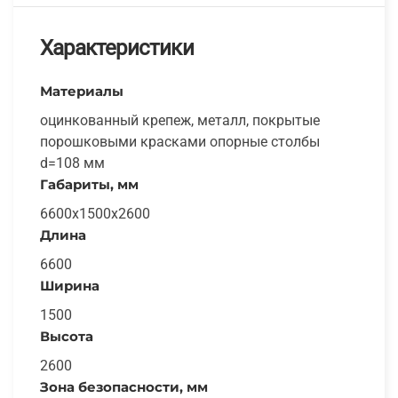
Характеристики
Материалы
оцинкованный крепеж, металл, покрытые
порошковыми красками опорные столбы
d=108 мм
Габариты, мм
6600x1500x2600
Длина
6600
Ширина
1500
Высота
2600
Зона безопасности, мм