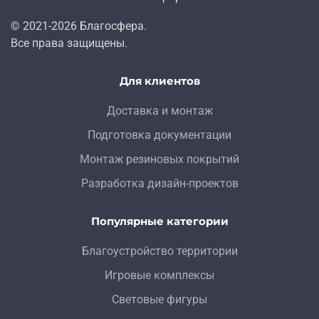
© 2021-
2026
Благосфера.
Все права защищены.
Для клиентов
Доставка и монтаж
Подготовка документации
Монтаж резиновых покрытий
Разработка дизайн-проектов
Популярные категории
Благоустройство территории
Игровые комплексы
Световые фигуры