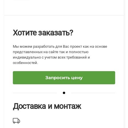
Хотите заказать?
Мы можем разработать для Вас проект как на основе
представленных на сайте так и полностью
индивидуально с учетом всех требований и
особенностей.
Запросить цену
Доставка и монтаж