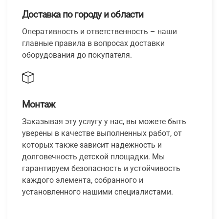
Доставка по городу и области
Оперативность и ответственность – наши
главные правила в вопросах доставки
оборудования до покупателя.
Монтаж
Заказывая эту услугу у нас, вы можете быть
уверены в качестве выполненных работ, от
которых также зависит надежность и
долговечность детской площадки. Мы
гарантируем безопасность и устойчивость
каждого элемента, собранного и
установленного нашими специалистами.