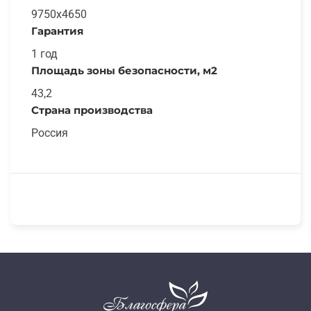
9750x4650
Гарантия
1 год
Площадь зоны безопасности, м2
43,2
Страна производства
Россия