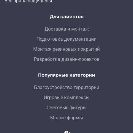
Все права защищены.
Для клиентов
Доставка и монтаж
Подготовка документации
Монтаж резиновых покрытий
Разработка дизайн-проектов
Популярные категории
Благоустройство территории
Игровые комплексы
Световые фигуры
Малые формы