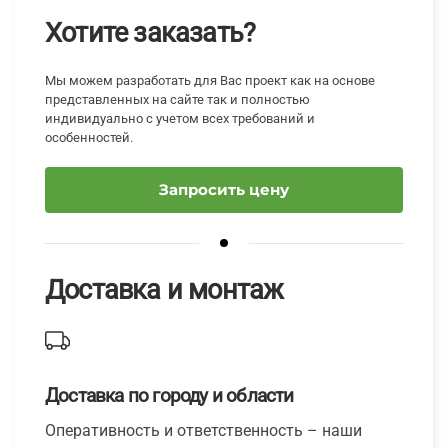
Хотите заказать?
Мы можем разработать для Вас проект как на основе
представленных на сайте так и полностью
индивидуально с учетом всех требований и
особенностей.
Запросить цену
Доставка и монтаж
Доставка по городу и области
Оперативность и ответственность – наши