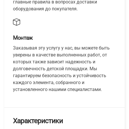
главные правила в вопросах доставки
оборудования до покупателя.
Монтаж
Заказывая эту услугу у нас, вы можете быть
уверены в качестве выполненных работ, от
которых также зависит надежность и
долговечность детской площадки. Мы
гарантируем безопасность и устойчивость
каждого элемента, собранного и
установленного нашими специалистами.
Характеристики