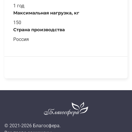
1 год
Максимальная нагрузка, кг
150
Страна производства
Россия
© 2021-
2026
Благосфера.