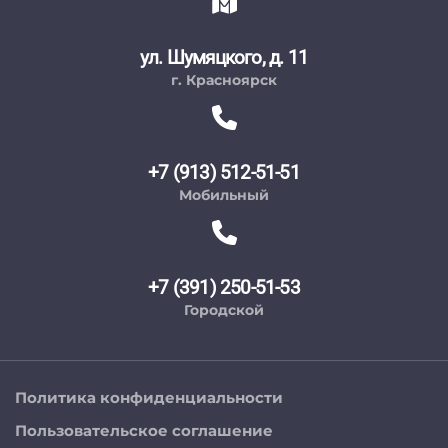
ул. Шумяцкого, д. 11
г. Красноярск
+7 (913) 512-51-51
Мобильный
+7 (391) 250-51-53
Городской
Политика конфиденциальности
Пользовательское соглашение