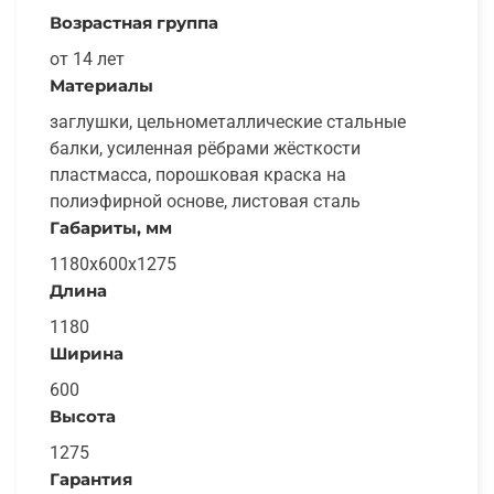
Возрастная группа
от 14 лет
Материалы
заглушки, цельнометаллические стальные
балки, усиленная рёбрами жёсткости
пластмасса, порошковая краска на
полиэфирной основе, листовая сталь
Габариты, мм
1180х600x1275
Длина
1180
Ширина
600
Высота
1275
Гарантия