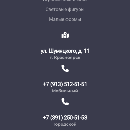
Световые фигуры
Малые формы
ул. Шумяцкого, д. 11
г. Красноярск
+7 (913) 512-51-51
Мобильный
+7 (391) 250-51-53
Городской