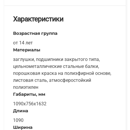
Характеристики
Возрастная группа
от 14 лет
Материалы
заглушки, подшипники закрытого типа,
цельнометаллические стальные балки,
порошковая краска на полиэфирной основе,
листовая сталь, атмосферостойкий
полиэтилен
Габариты, мм
1090х756x1632
Длина
1090
Ширина