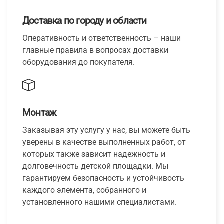
Доставка по городу и области
Оперативность и ответственность – наши
главные правила в вопросах доставки
оборудования до покупателя.
Монтаж
Заказывая эту услугу у нас, вы можете быть
уверены в качестве выполненных работ, от
которых также зависит надежность и
долговечность детской площадки. Мы
гарантируем безопасность и устойчивость
каждого элемента, собранного и
установленного нашими специалистами.