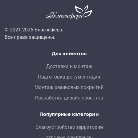
© 2021-
2026
Благосфера.
Все права защищены.
Для клиентов
Доставка и монтаж
Подготовка документации
Монтаж резиновых покрытий
Разработка дизайн-проектов
Популярные категории
Благоустройство территории
Игровые комплексы