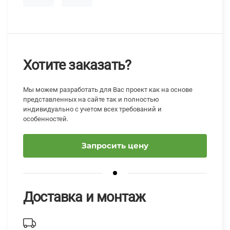
Хотите заказать?
Мы можем разработать для Вас проект как на основе
представленных на сайте так и полностью
индивидуально с учетом всех требований и
особенностей.
Запросить цену
Доставка и монтаж