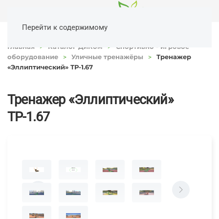
Перейти к содержимому
Главная
Каталог ДиКом
Спортивно - игровое
оборудование
Уличные тренажёры
Тренажер
«Эллиптический» ТР-1.67
Тренажер «Эллиптический»
ТР-1.67