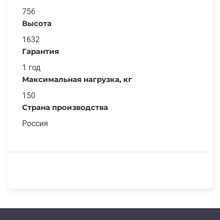
756
Высота
1632
Гарантия
1 год
Максимальная нагрузка, кг
150
Страна производства
Россия