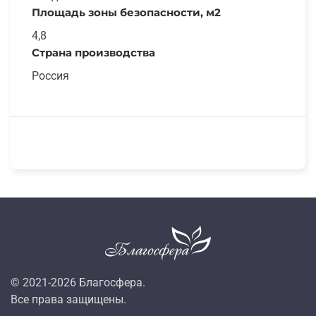
Площадь зоны безопасности, м2
4,8
Страна производства
Россия
© 2021-
2026
Благосфера.
Все права защищены.