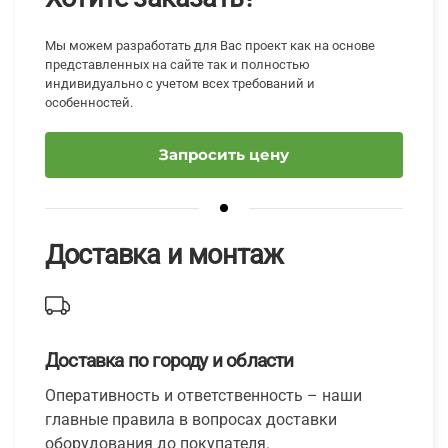
Мы можем разработать для Вас проект как на основе
представленных на сайте так и полностью
индивидуально с учетом всех требований и
особенностей.
Запросить цену
Доставка и монтаж
Доставка по городу и области
Оперативность и ответственность – наши
главные правила в вопросах доставки
оборудования до покупателя.