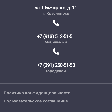
ул. Шумяцкого, д. 11
г. Красноярск
+7 (913) 512-51-51
Мобильный
+7 (391) 250-51-53
Городской
Политика конфиденциальности
Пользовательское соглашение