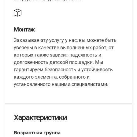
Монтаж
Заказывая эту услугу у нас, вы можете быть
уверены в качестве выполненных работ, от
которых также зависит надежность и
долговечность детской площадки. Мы
гарантируем безопасность и устойчивость
каждого элемента, собранного и
установленного нашими специалистами.
Характеристики
Возрастная группа