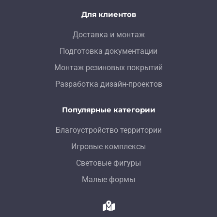
Для клиентов
Доставка и монтаж
Подготовка документации
Монтаж резиновых покрытий
Разработка дизайн-проектов
Популярные категории
Благоустройство территории
Игровые комплексы
Световые фигуры
Малые формы