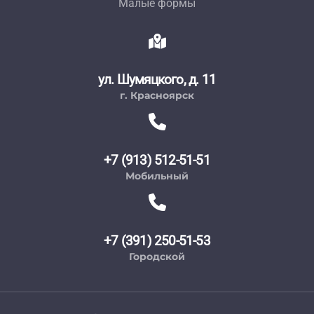
Малые формы
ул. Шумяцкого, д. 11
г. Красноярск
+7 (913) 512-51-51
Мобильный
+7 (391) 250-51-53
Городской