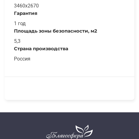
3460x2670
Гарантия
1 год
Площадь зоны безопасности, м2
5,3
Страна производства
Россия