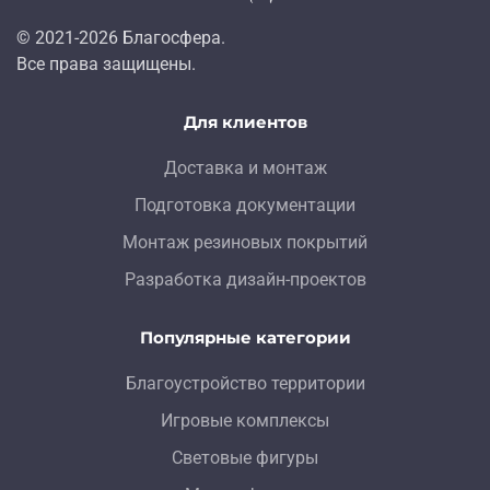
© 2021-
2026
Благосфера.
Все права защищены.
Для клиентов
Доставка и монтаж
Подготовка документации
Монтаж резиновых покрытий
Разработка дизайн-проектов
Популярные категории
Благоустройство территории
Игровые комплексы
Световые фигуры