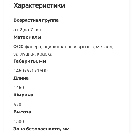
Характеристики
Возрастная группа
от 2 до 7 лет
Материалы
ФСФ фанера, оцинкованный крепеж, металл,
заглушки, краска
Габариты, мм
1460x670x1500
Длина
1460
Ширина
670
Высота
1500
Зона безопасности, мм