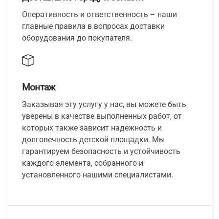
Оперативность и ответственность – наши
главные правила в вопросах доставки
оборудования до покупателя.
Монтаж
Заказывая эту услугу у нас, вы можете быть
уверены в качестве выполненных работ, от
которых также зависит надежность и
долговечность детской площадки. Мы
гарантируем безопасность и устойчивость
каждого элемента, собранного и
установленного нашими специалистами.