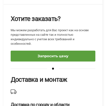
Хотите заказать?
Мы можем разработать для Вас проект как на основе
представленных на сайте так и полностью
индивидуально с учетом всех требований и
особенностей.
Запросить цену
Доставка и монтаж
Доставка по городу и области