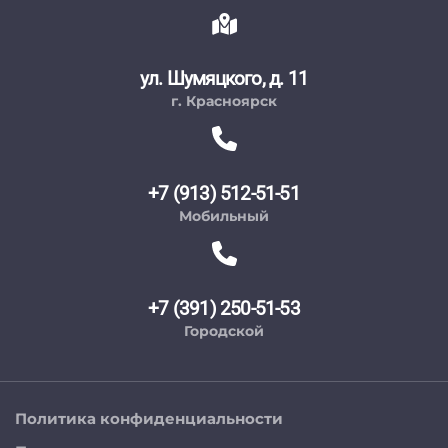
ул. Шумяцкого, д. 11
г. Красноярск
+7 (913) 512-51-51
Мобильный
+7 (391) 250-51-53
Городской
Политика конфиденциальности