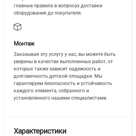
главные правила в вопросах доставки
оборудования до покупателя.
Монтаж
Заказывая эту услугу у нас, вы можете быть
уверены в качестве выполненных работ, от
которых также зависит надежность и
долговечность детской площадки. Мы
гарантируем безопасность и устойчивость
каждого элемента, собранного и
установленного нашими специалистами.
Характеристики