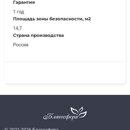
Гарантия
1 год
Площадь зоны безопасности, м2
14,7
Страна производства
Россия
© 2021-
2026
Благосфера.