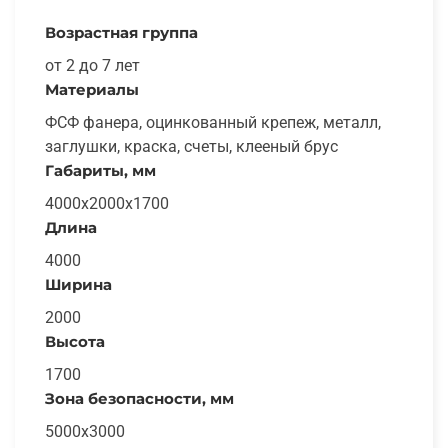
Возрастная группа
от 2 до 7 лет
Материалы
ФСФ фанера, оцинкованный крепеж, металл,
заглушки, краска, счеты, клееный брус
Габариты, мм
4000x2000x1700
Длина
4000
Ширина
2000
Высота
1700
Зона безопасности, мм
5000x3000