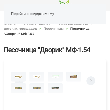
Перейти к содержимому
Главная
Каталог ДиКом
Оборудование для
детских площадок
Песочницы
Песочница
"Дворик" МФ-1.54
Песочница "Дворик" МФ-1.54