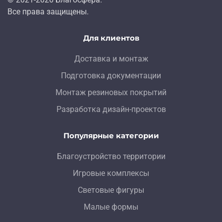
Все права защищены.
Для клиентов
Доставка и монтаж
Подготовка документации
Монтаж резиновых покрытий
Разработка дизайн-проектов
Популярные категории
Благоустройство территории
Игровые комплексы
Световые фигуры
Малые формы