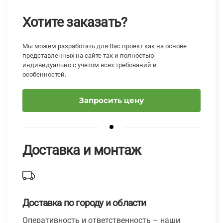
Хотите заказать?
Мы можем разработать для Вас проект как на основе
представленных на сайте так и полностью
индивидуально с учетом всех требований и
особенностей.
Запросить цену
Доставка и монтаж
Доставка по городу и области
Оперативность и ответственность – наши