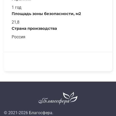
1 год
Площадь зоны безопасности, м2
21,8
Страна производства
Россия
© 2021-
2026
Благосфера.