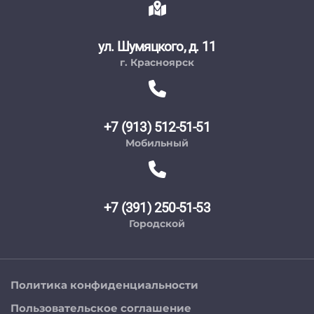
ул. Шумяцкого, д. 11
г. Красноярск
+7 (913) 512-51-51
Мобильный
+7 (391) 250-51-53
Городской
Политика конфиденциальности
Пользовательское соглашение