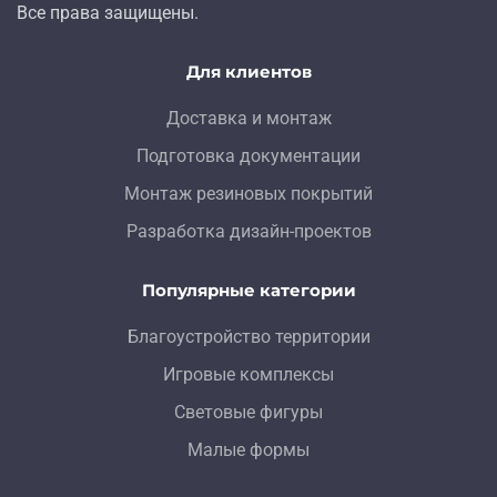
Все права защищены.
Для клиентов
Доставка и монтаж
Подготовка документации
Монтаж резиновых покрытий
Разработка дизайн-проектов
Популярные категории
Благоустройство территории
Игровые комплексы
Световые фигуры
Малые формы