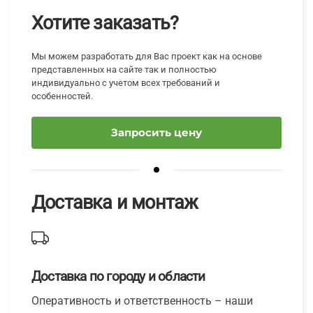
Хотите заказать?
Мы можем разработать для Вас проект как на основе
представленных на сайте так и полностью
индивидуально с учетом всех требований и
особенностей.
Запросить цену
Доставка и монтаж
Доставка по городу и области
Оперативность и ответственность – наши