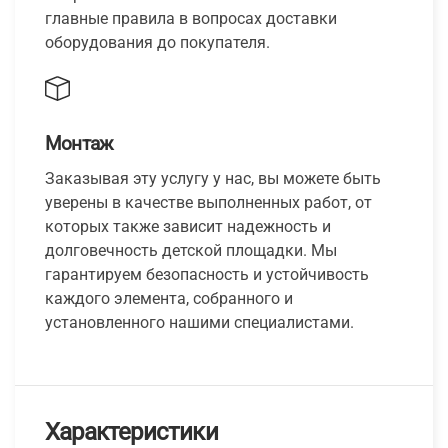
главные правила в вопросах доставки
оборудования до покупателя.
Монтаж
Заказывая эту услугу у нас, вы можете быть
уверены в качестве выполненных работ, от
которых также зависит надежность и
долговечность детской площадки. Мы
гарантируем безопасность и устойчивость
каждого элемента, собранного и
установленного нашими специалистами.
Характеристики