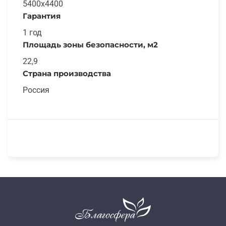
5400x4400
Гарантия
1 год
Площадь зоны безопасности, м2
22,9
Страна производства
Россия