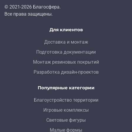
© 2021-
2026
Благосфера.
Все права защищены.
Для клиентов
Доставка и монтаж
Подготовка документации
Монтаж резиновых покрытий
Разработка дизайн-проектов
Популярные категории
Благоустройство территории
Игровые комплексы
Световые фигуры
Малые формы