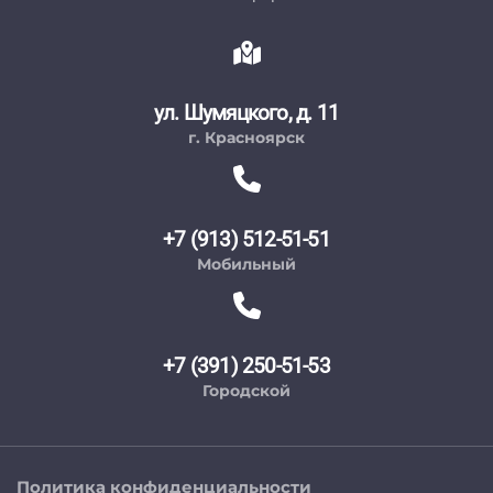
ул. Шумяцкого, д. 11
г. Красноярск
+7 (913) 512-51-51
Мобильный
+7 (391) 250-51-53
Городской
Политика конфиденциальности