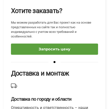
Хотите заказать?
Мы можем разработать для Вас проект как на основе
представленных на сайте так и полностью
индивидуально с учетом всех требований и
особенностей.
Запросить цену
Доставка и монтаж
Доставка по городу и области
Оперативность и ответственность – наши