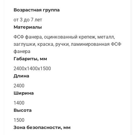
Возрастная группа
от 3 до 7 лет
Материалы
ФСФ фанера, оцинкованный крепеж, металл,
заглушки, краска, ручки, ламинированная ФСФ
фанера
Габариты, мм
2400x1400x1500
Длина
2400
Ширина
1400
Высота
1500
Зона безопасности, мм