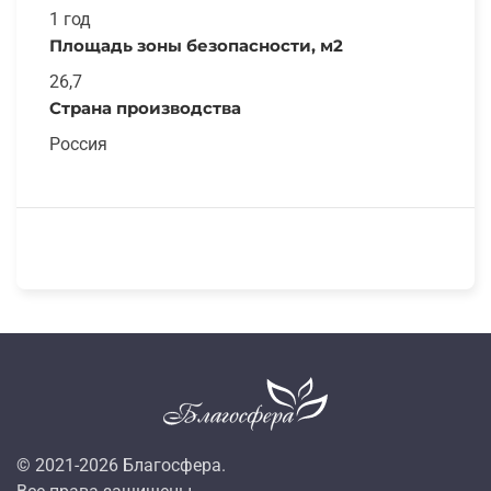
1 год
Площадь зоны безопасности, м2
26,7
Страна производства
Россия
© 2021-
2026
Благосфера.