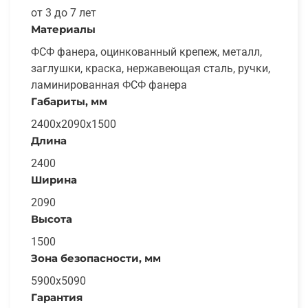
от 3 до 7 лет
Материалы
ФСФ фанера, оцинкованный крепеж, металл,
заглушки, краска, нержавеющая сталь, ручки,
ламинированная ФСФ фанера
Габариты, мм
2400x2090x1500
Длина
2400
Ширина
2090
Высота
1500
Зона безопасности, мм
5900x5090
Гарантия