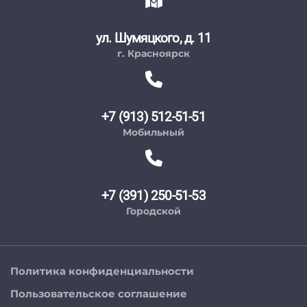
ул. Шумяцкого, д. 11
г. Красноярск
+7 (913) 512-51-51
Мобильный
+7 (391) 250-51-53
Городской
Политика конфиденциальности
Пользовательское соглашение