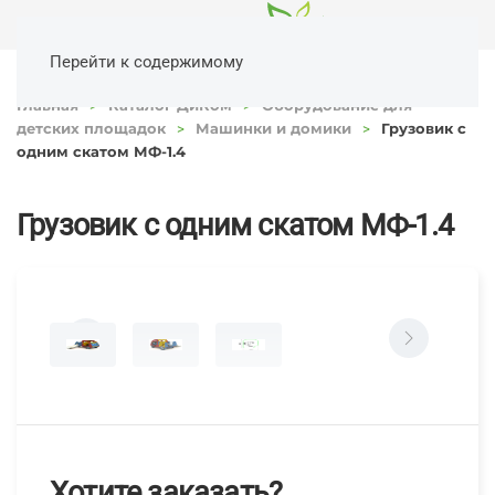
Перейти к содержимому
Главная
Каталог ДиКом
Оборудование для
детских площадок
Машинки и домики
Грузовик с
одним скатом МФ-1.4
Грузовик с одним скатом МФ-1.4
Хотите заказать?