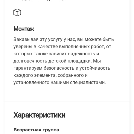
Монтаж
Заказывая эту услугу у нас, вы можете быть
уверены в качестве выполненных работ, от
которых также зависит надежность и
долговечность детской площадки. Мы
гарантируем безопасность и устойчивость
каждого элемента, собранного и
установленного нашими специалистами.
Характеристики
Возрастная группа