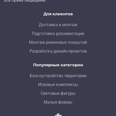
Все права защищены.
Для клиентов
Доставка и монтаж
Подготовка документации
Монтаж резиновых покрытий
Разработка дизайн-проектов
Популярные категории
Благоустройство территории
Игровые комплексы
Световые фигуры
Малые формы