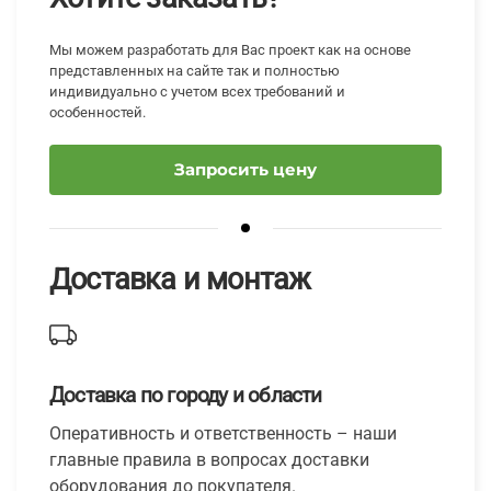
Мы можем разработать для Вас проект как на основе
представленных на сайте так и полностью
индивидуально с учетом всех требований и
особенностей.
Запросить цену
Доставка и монтаж
Доставка по городу и области
Оперативность и ответственность – наши
главные правила в вопросах доставки
оборудования до покупателя.