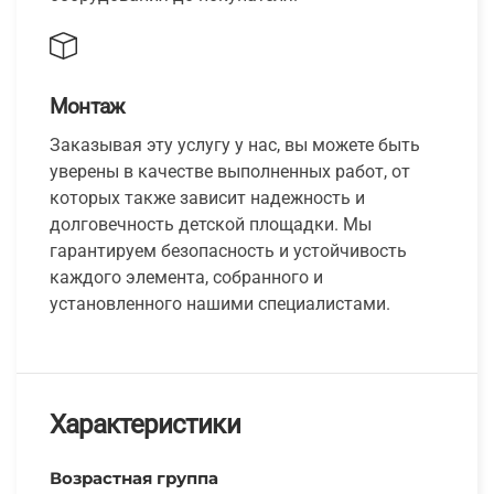
Монтаж
Заказывая эту услугу у нас, вы можете быть
уверены в качестве выполненных работ, от
которых также зависит надежность и
долговечность детской площадки. Мы
гарантируем безопасность и устойчивость
каждого элемента, собранного и
установленного нашими специалистами.
Характеристики
Возрастная группа