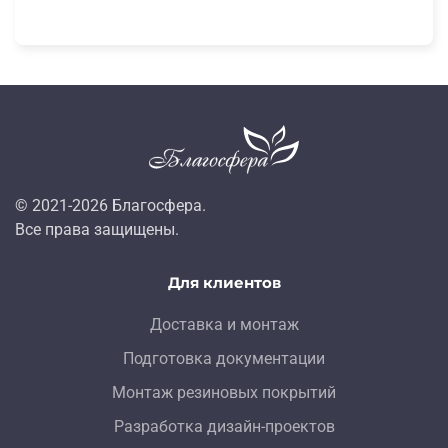
© 2021-
2026
Благосфера.
Все права защищены.
Для клиентов
Доставка и монтаж
Подготовка документации
Монтаж резиновых покрытий
Разработка дизайн-проектов