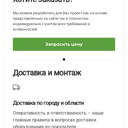
Мы можем разработать для Вас проект как на основе
представленных на сайте так и полностью
индивидуально с учетом всех требований и
особенностей.
Запросить цену
Доставка и монтаж
Доставка по городу и области
Оперативность и ответственность – наши
главные правила в вопросах доставки
оборудования до покупателя.