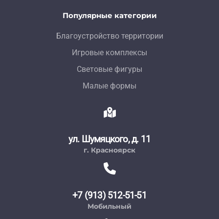
Популярные категории
Благоустройство территории
Игровые комплексы
Световые фигуры
Малые формы
ул. Шумяцкого, д. 11
г. Красноярск
+7 (913) 512-51-51
Мобильный