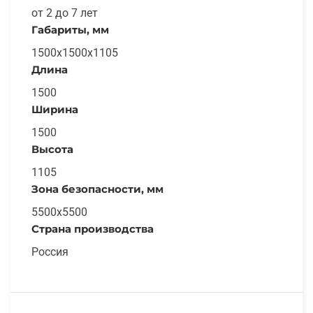
от 2 до 7 лет
Габариты, мм
1500х1500х1105
Длина
1500
Ширина
1500
Высота
1105
Зона безопасности, мм
5500x5500
Страна производства
Россия