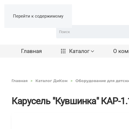
Перейти к содержимому
Главная
Каталог
О ком
Главная
Каталог ДиКом
Оборудование для детск
Карусель "Кувшинка" КАР-1.