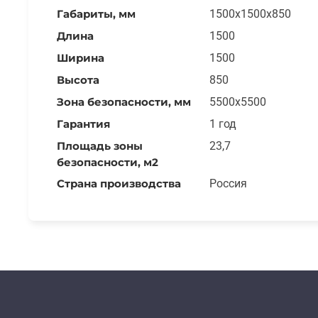
Габариты, мм
1500x1500x850
Длина
1500
Ширина
1500
Высота
850
Зона безопасности, мм
5500x5500
Гарантия
1 год
Площадь зоны
23,7
безопасности, м2
Страна производства
Россия