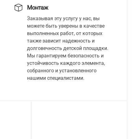
Монтаж
Заказывая эту услугу у нас, вы
можете быть уверены в качестве
выполненных работ, от которых
также зависит надежность и
долговечность детской площадки.
Мы гарантируем безопасность и
устойчивость каждого элемента,
собранного и установленного
нашими специалистами.