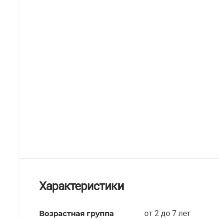
Характеристики
Возрастная группа
от 2 до 7 лет