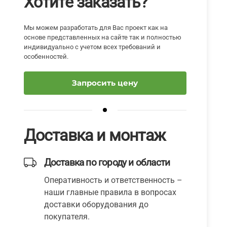
Хотите заказать?
Мы можем разработать для Вас проект как на
основе представленных на сайте так и полностью
индивидуально с учетом всех требований и
особенностей.
Запросить цену
Доставка и монтаж
Доставка по городу и области
Оперативность и ответственность –
наши главные правила в вопросах
доставки оборудования до
покупателя.