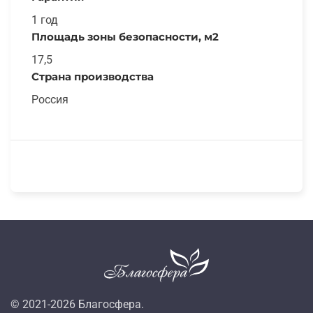
1 год
Площадь зоны безопасности, м2
17,5
Страна производства
Россия
© 2021-
2026
Благосфера.