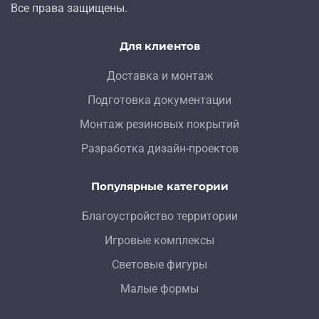
Все права защищены.
Для клиентов
Доставка и монтаж
Подготовка документации
Монтаж резиновых покрытий
Разработка дизайн-проектов
Популярные категории
Благоустройство территории
Игровые комплексы
Световые фигуры
Малые формы