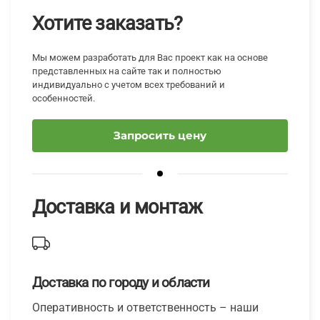
Хотите заказать?
Мы можем разработать для Вас проект как на основе
представленных на сайте так и полностью
индивидуально с учетом всех требований и
особенностей.
Запросить цену
Доставка и монтаж
Доставка по городу и области
Оперативность и ответственность – наши