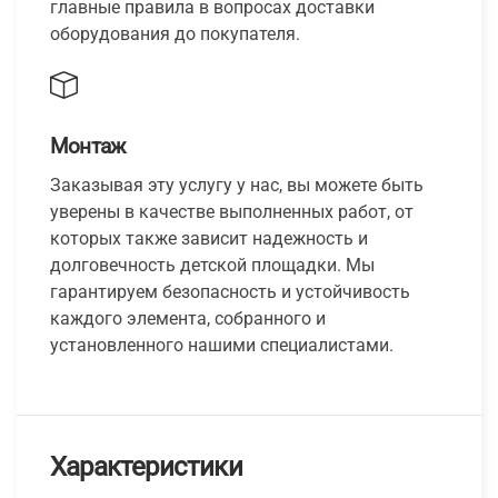
главные правила в вопросах доставки
оборудования до покупателя.
Монтаж
Заказывая эту услугу у нас, вы можете быть
уверены в качестве выполненных работ, от
которых также зависит надежность и
долговечность детской площадки. Мы
гарантируем безопасность и устойчивость
каждого элемента, собранного и
установленного нашими специалистами.
Характеристики