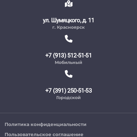
ул. Шумяцкого, д. 11
г. Красноярск
+7 (913) 512-51-51
Мобильный
+7 (391) 250-51-53
Городской
Политика конфиденциальности
Пользовательское соглашение