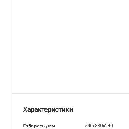
Характеристики
Габариты, мм
540x330x240