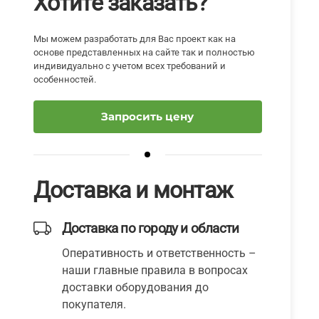
Хотите заказать?
Мы можем разработать для Вас проект как на
основе представленных на сайте так и полностью
индивидуально с учетом всех требований и
особенностей.
Запросить цену
Доставка и монтаж
Доставка по городу и области
Оперативность и ответственность –
наши главные правила в вопросах
доставки оборудования до
покупателя.