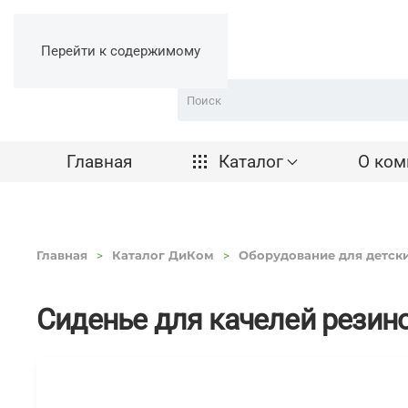
Перейти к содержимому
Главная
Каталог
О ком
Главная
Каталог ДиКом
Оборудование для детск
Сиденье для качелей резин