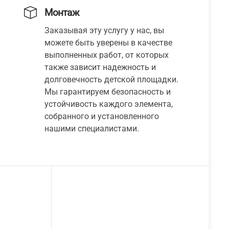
Монтаж
Заказывая эту услугу у нас, вы
можете быть уверены в качестве
выполненных работ, от которых
также зависит надежность и
долговечность детской площадки.
Мы гарантируем безопасность и
устойчивость каждого элемента,
собранного и установленного
нашими специалистами.