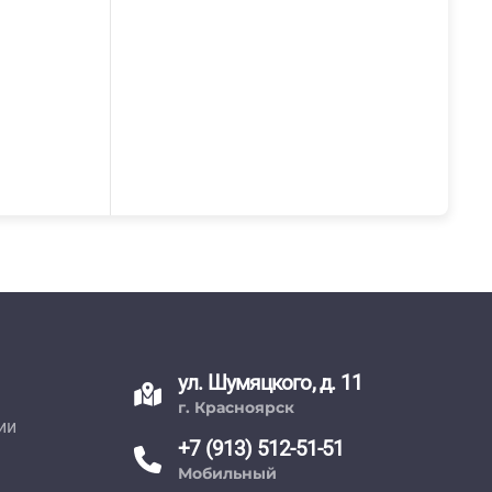
ул. Шумяцкого, д. 11
г. Красноярск
ии
+7 (913) 512-51-51
Мобильный