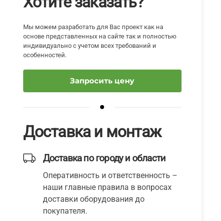
Хотите заказать?
Мы можем разработать для Вас проект как на
основе представленных на сайте так и полностью
индивидуально с учетом всех требований и
особенностей.
Запросить цену
Доставка и монтаж
Доставка по городу и области
Оперативность и ответственность –
наши главные правила в вопросах
доставки оборудования до
покупателя.