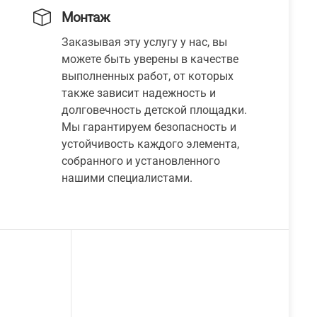
Монтаж
Заказывая эту услугу у нас, вы
можете быть уверены в качестве
выполненных работ, от которых
также зависит надежность и
долговечность детской площадки.
Мы гарантируем безопасность и
устойчивость каждого элемента,
собранного и установленного
нашими специалистами.