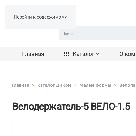
Перейти к содержимому
Главная
Каталог
О ком
Главная
Каталог ДиКом
Малые формы
Велопа
Велодержатель-5 ВЕЛО-1.5