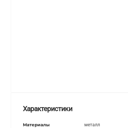
Характеристики
Материалы
металл