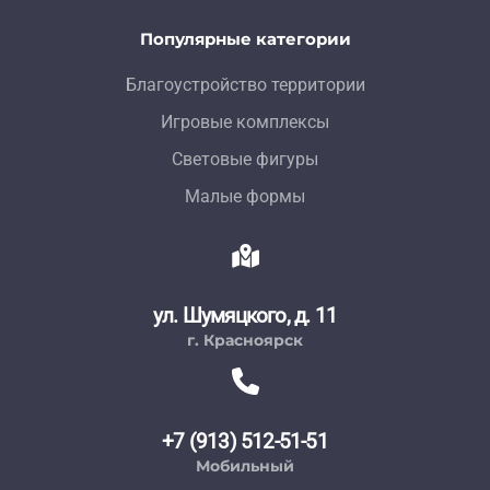
Популярные категории
Благоустройство территории
Игровые комплексы
Световые фигуры
Малые формы
ул. Шумяцкого, д. 11
г. Красноярск
+7 (913) 512-51-51
Мобильный