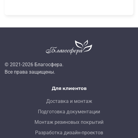
© 2021-
2026
Благосфера.
Все права защищены.
Для клиентов
Доставка и монтаж
Подготовка документации
Монтаж резиновых покрытий
Разработка дизайн-проектов