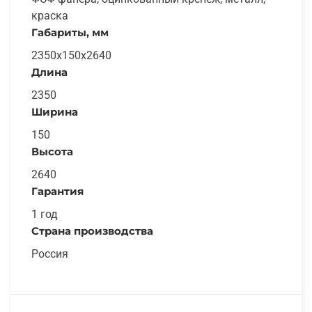
краска
Габариты, мм
2350x150x2640
Длина
2350
Ширина
150
Высота
2640
Гарантия
1 год
Страна производства
Россия