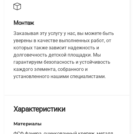
Монтаж
Заказывая эту услугу у нас, вы можете быть
уверены в качестве выполненных работ, от
которых также зависит надежность и
долговечность детской площадки. Мы
гарантируем безопасность и устойчивость
каждого элемента, собранного и
установленного нашими специалистами.
Характеристики
Материалы
ФСФ фанера, оцинкованный крепеж, металл,