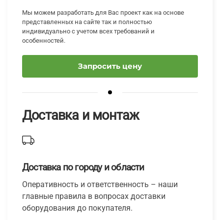
Мы можем разработать для Вас проект как на основе
представленных на сайте так и полностью
индивидуально с учетом всех требований и
особенностей.
Запросить цену
Доставка и монтаж
Доставка по городу и области
Оперативность и ответственность – наши
главные правила в вопросах доставки
оборудования до покупателя.