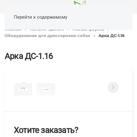
Перейти к содержимому
Главная
Каталог ДиКом
Малые формы
Оборудование для дрессировки собак
Арка ДС-1.16
Арка ДС-1.16
Хотите заказать?