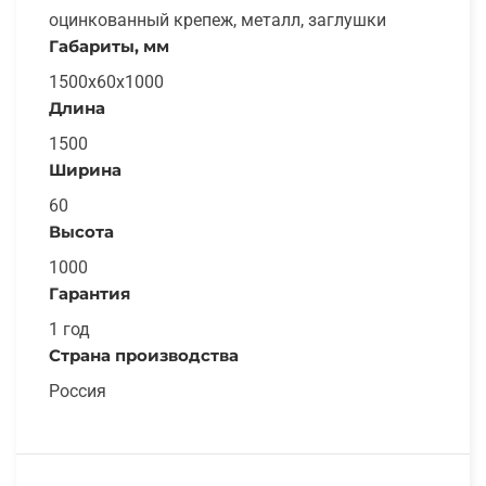
оцинкованный крепеж, металл, заглушки
Габариты, мм
1500x60x1000
Длина
1500
Ширина
60
Высота
1000
Гарантия
1 год
Страна производства
Россия