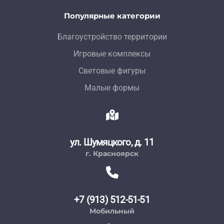
Популярные категории
Благоустройство территории
Игровые комплексы
Световые фигуры
Малые формы
ул. Шумяцкого, д. 11
г. Красноярск
+7 (913) 512-51-51
Мобильный