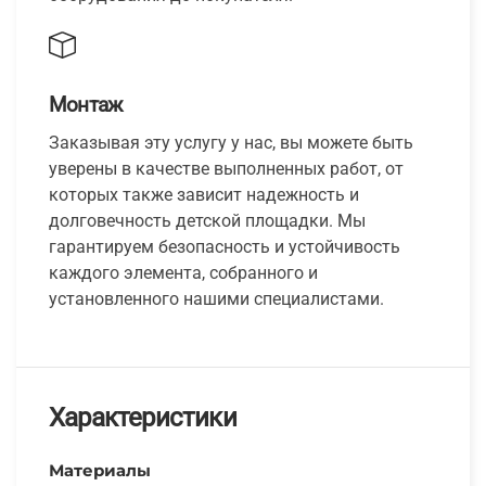
Монтаж
Заказывая эту услугу у нас, вы можете быть
уверены в качестве выполненных работ, от
которых также зависит надежность и
долговечность детской площадки. Мы
гарантируем безопасность и устойчивость
каждого элемента, собранного и
установленного нашими специалистами.
Характеристики
Материалы