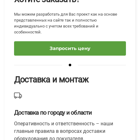
Мы можем разработать для Вас проект как на основе
представленных на сайте так и полностью
индивидуально с учетом всех требований и
особенностей.
Запросить цену
Доставка и монтаж
Доставка по городу и области
Оперативность и ответственность – наши
главные правила в вопросах доставки
оборудования до покупателя.