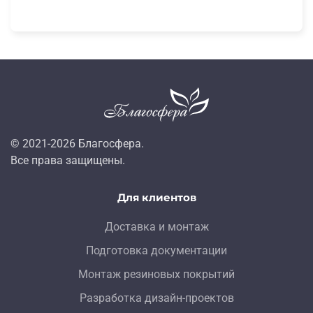
© 2021-
2026
Благосфера.
Все права защищены.
Для клиентов
Доставка и монтаж
Подготовка документации
Монтаж резиновых покрытий
Разработка дизайн-проектов