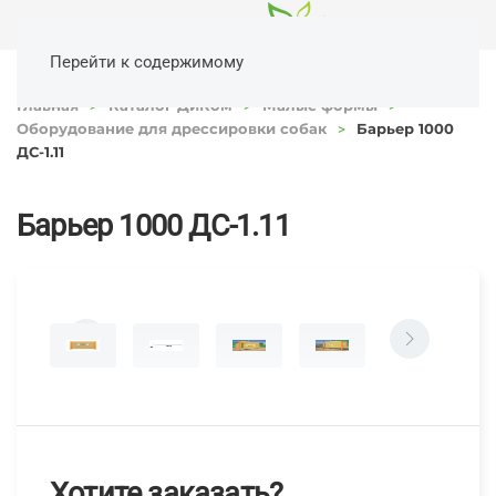
Перейти к содержимому
Главная
Каталог ДиКом
Малые формы
Оборудование для дрессировки собак
Барьер 1000
ДС-1.11
Барьер 1000 ДС-1.11
Хотите заказать?