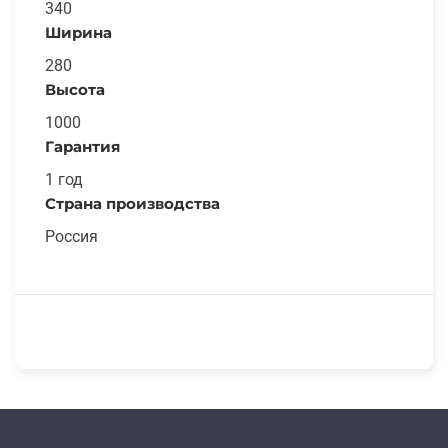
340
Ширина
280
Высота
1000
Гарантия
1 год
Страна производства
Россия