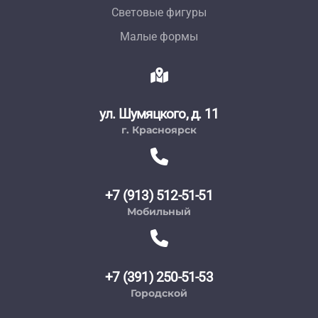
Световые фигуры
Малые формы
ул. Шумяцкого, д. 11
г. Красноярск
+7 (913) 512-51-51
Мобильный
+7 (391) 250-51-53
Городской