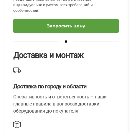
индивидуально с учетом всех требований и
особенностей.
Запросить цену
Доставка и монтаж
Доставка по городу и области
Оперативность и ответственность – наши
главные правила в вопросах доставки
оборудования до покупателя.