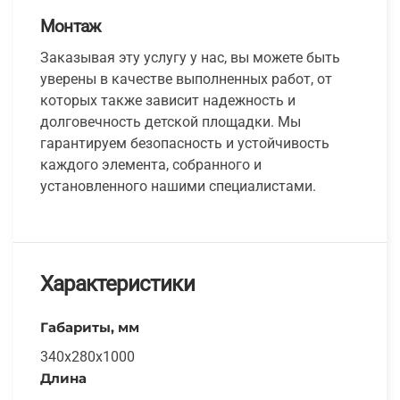
Монтаж
Заказывая эту услугу у нас, вы можете быть
уверены в качестве выполненных работ, от
которых также зависит надежность и
долговечность детской площадки. Мы
гарантируем безопасность и устойчивость
каждого элемента, собранного и
установленного нашими специалистами.
Характеристики
Габариты, мм
340x280x1000
Длина