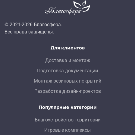
© 2021-
2026
Благосфера.
Все права защищены.
Для клиентов
Доставка и монтаж
Подготовка документации
Монтаж резиновых покрытий
Разработка дизайн-проектов
Популярные категории
Благоустройство территории
Игровые комплексы