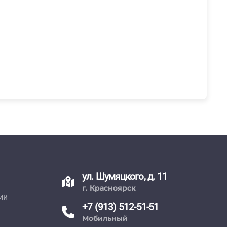
ул. Шумяцкого, д. 11
г. Красноярск
ии
+7 (913) 512-51-51
Мобильный