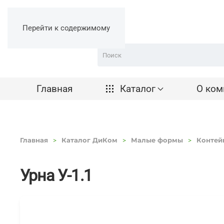
Перейти к содержимому
Главная
Каталог
О ком
Главная
Каталог ДиКом
Малые формы
Контей
Урна У-1.1