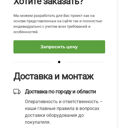
Хотите заказать?
Мы можем разработать для Вас проект как на
основе представленных на сайте так и полностью
индивидуально с учетом всех требований и
особенностей.
Запросить цену
Доставка и монтаж
Доставка по городу и области
Оперативность и ответственность –
наши главные правила в вопросах
доставки оборудования до
покупателя.