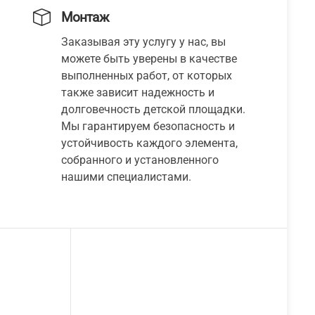
Монтаж
Заказывая эту услугу у нас, вы
можете быть уверены в качестве
выполненных работ, от которых
также зависит надежность и
долговечность детской площадки.
Мы гарантируем безопасность и
устойчивость каждого элемента,
собранного и установленного
нашими специалистами.