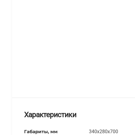
Характеристики
Габариты, мм
340х280х700