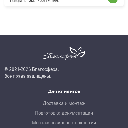
Габариты, мм:
1400x150x550
© 2021-
2026
Благосфера.
Все права защищены.
Для клиентов
Доставка и монтаж
Подготовка документации
Монтаж резиновых покрытий