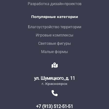
Разработка дизайн-проектов
Популярные категории
Благоустройство территории
Игровые комплексы
Световые фигуры
Малые формы
ул. Шумяцкого, д. 11
г. Красноярск
+7 (913) 512-51-51