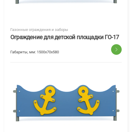
Газонные ограждения и заборы
Ограждение для детской площадки ГО-17
Габариты, мм:
1500x70x580