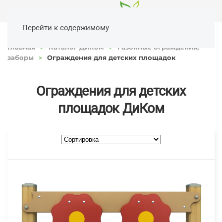
Перейти к содержимому
Главная
Каталог ДиКом
Газонные ограждения,
заборы
Ограждения для детских площадок
Ограждения для детских
площадок ДиКом