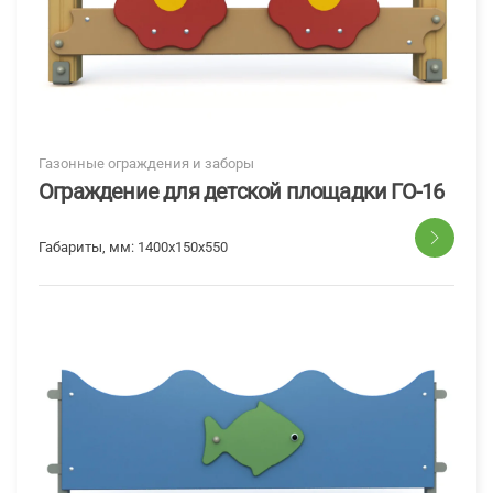
Газонные ограждения и заборы
Ограждение для детской площадки ГО-16
Габариты, мм:
1400x150x550