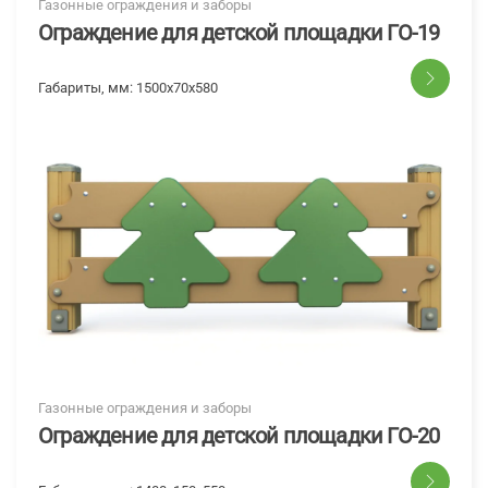
Газонные ограждения и заборы
Ограждение для детской площадки ГО-19
Габариты, мм:
1500x70x580
Газонные ограждения и заборы
Ограждение для детской площадки ГО-20