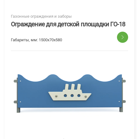
Газонные ограждения и заборы
Ограждение для детской площадки ГО-18
Габариты, мм:
1500x70x580