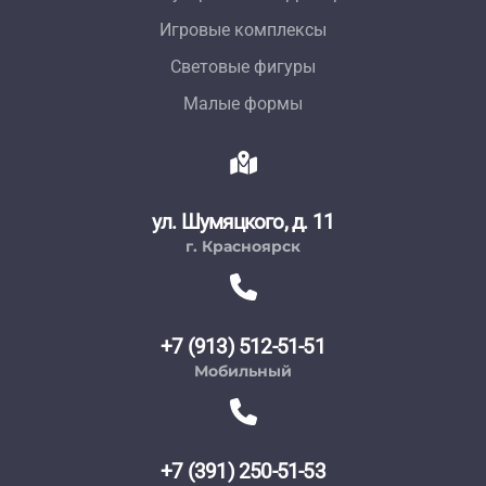
Игровые комплексы
Световые фигуры
Малые формы
ул. Шумяцкого, д. 11
г. Красноярск
+7 (913) 512-51-51
Мобильный
+7 (391) 250-51-53