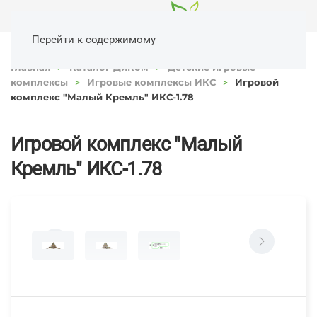
Перейти к содержимому
Главная
Каталог ДиКом
Детские игровые
комплексы
Игровые комплексы ИКС
Игровой
комплекс "Малый Кремль" ИКС-1.78
Игровой комплекс "Малый
Кремль" ИКС-1.78