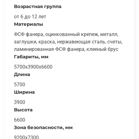
Возрастная группа
от 6 до 12 лет
Материалы
ФСФ фанера, оцинкованный крепеж, металл,
заглушки, краска, нержавеющая сталь, счеты,
ламинированная ФСФ фанера, клееный брус
Габариты, мм
5700x3900x6600
Длина
5700
Ширина
3900
Высота
6600
Зона безопасности, мм
9200x7300