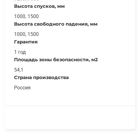
Высота спусков, мм
1000, 1500
Высота свободного падения, мм
1000, 1500
Гарантия
1 год
Площадь зоны безопасности, м2
54,1
Страна производства
Россия