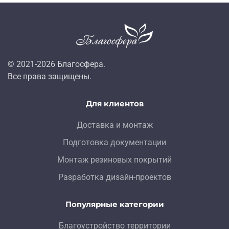
© 2021-
2026
Благосфера.
Все права защищены.
Для клиентов
Доставка и монтаж
Подготовка документации
Монтаж резиновых покрытий
Разработка дизайн-проектов
Популярные категории
Благоустройство территории