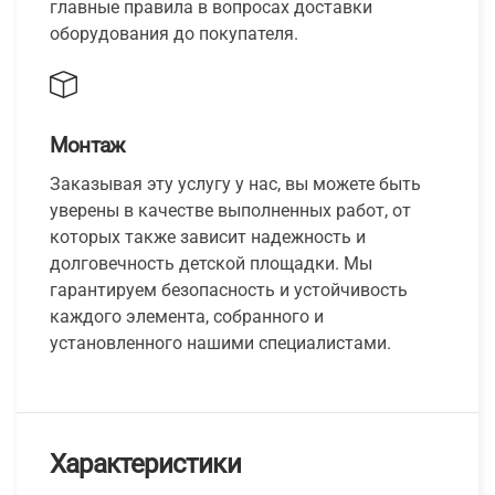
главные правила в вопросах доставки
оборудования до покупателя.
Монтаж
Заказывая эту услугу у нас, вы можете быть
уверены в качестве выполненных работ, от
которых также зависит надежность и
долговечность детской площадки. Мы
гарантируем безопасность и устойчивость
каждого элемента, собранного и
установленного нашими специалистами.
Характеристики