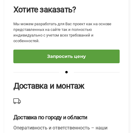
Хотите заказать?
Мы можем разработать для Вас проект как на основе
представленных на сайте так и полностью
индивидуально с учетом всех требований и
особенностей.
Запросить цену
Доставка и монтаж
Доставка по городу и области
Оперативность и ответственность – наши